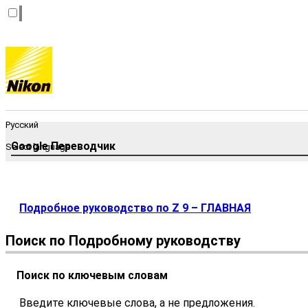
Русский
Google Переводчик
Select language
Подробное руководство по Z 9 – ГЛАВНАЯ
Поиск по Подробному руководству
Поиск по ключевым словам
Введите ключевые слова, а не предложения.