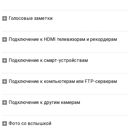
Голосовые заметки
Подключение к HDMI телевизорам и рекордерам
Подключение к смарт-устройствам
Подключение к компьютерам или FTP-серверам
Подключение к другим камерам
Фото со вспышкой