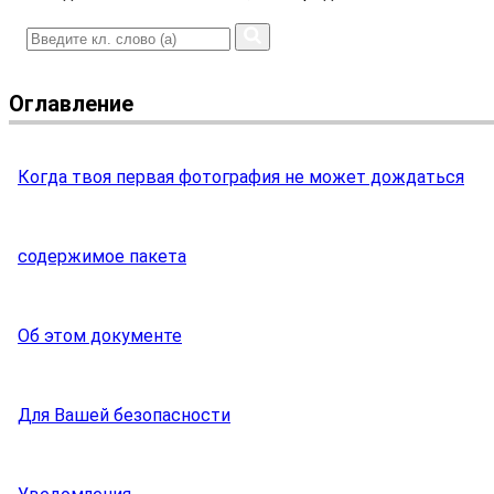
Оглавление
Когда твоя первая фотография не может дождаться
содержимое пакета
Об этом документе
Для Вашей безопасности