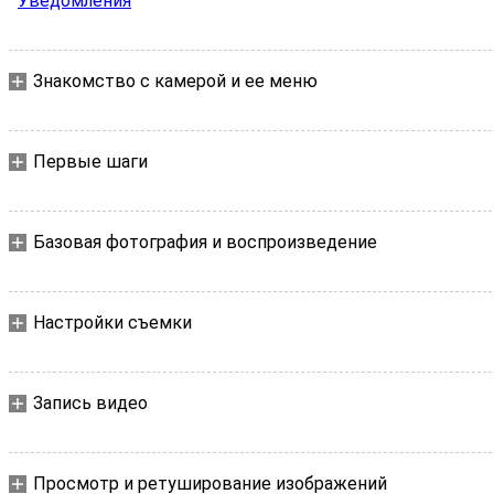
Уведомления
Знакомство с камерой и ее меню
Первые шаги
Базовая фотография и воспроизведение
Настройки съемки
Запись видео
Просмотр и ретуширование изображений