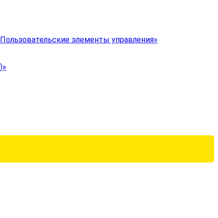
 «Пользовательские элементы управления»
)»