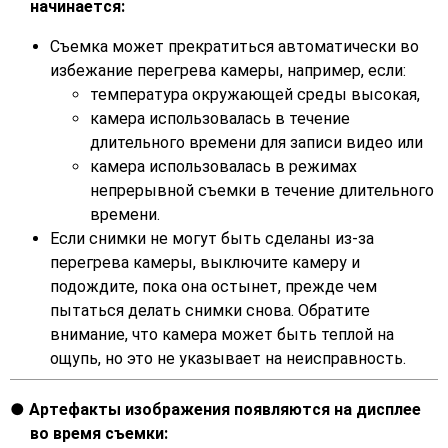
начинается:
Съемка может прекратиться автоматически во
избежание перегрева камеры, например, если:
температура окружающей среды высокая,
камера использовалась в течение
длительного времени для записи видео или
камера использовалась в режимах
непрерывной съемки в течение длительного
времени.
Если снимки не могут быть сделаны из-за
перегрева камеры, выключите камеру и
подождите, пока она остынет, прежде чем
пытаться делать снимки снова. Обратите
внимание, что камера может быть теплой на
ощупь, но это не указывает на неисправность.
Артефакты изображения появляются на дисплее
во время съемки: