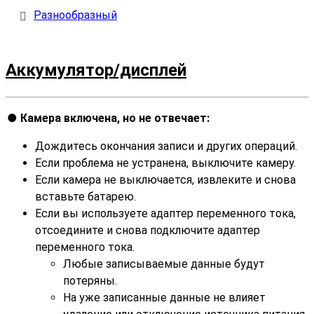
Разнообразный
Аккумулятор/дисплей
Камера включена, но не отвечает:
Дождитесь окончания записи и других операций.
Если проблема не устранена, выключите камеру.
Если камера не выключается, извлеките и снова
вставьте батарею.
Если вы используете адаптер переменного тока,
отсоедините и снова подключите адаптер
переменного тока.
Любые записываемые данные будут
потеряны.
На уже записанные данные не влияет