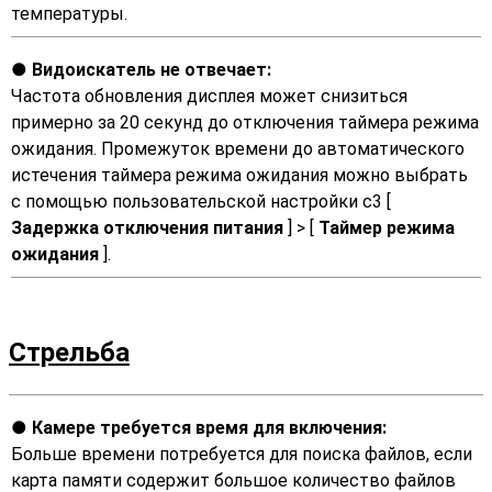
температуры.
Видоискатель не отвечает:
Частота обновления дисплея может снизиться
примерно за 20 секунд до отключения таймера режима
ожидания. Промежуток времени до автоматического
истечения таймера режима ожидания можно выбрать
с помощью пользовательской настройки c3 [
Задержка отключения питания
] > [
Таймер режима
ожидания
].
Стрельба
Камере требуется время для включения:
Больше времени потребуется для поиска файлов, если
карта памяти содержит большое количество файлов