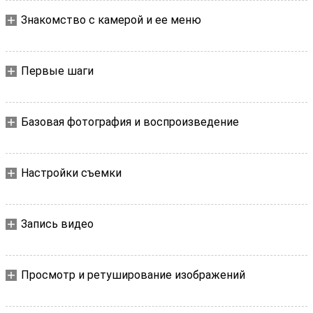
Знакомство с камерой и ее меню
Первые шаги
Базовая фотография и воспроизведение
Настройки съемки
Запись видео
Просмотр и ретуширование изображений