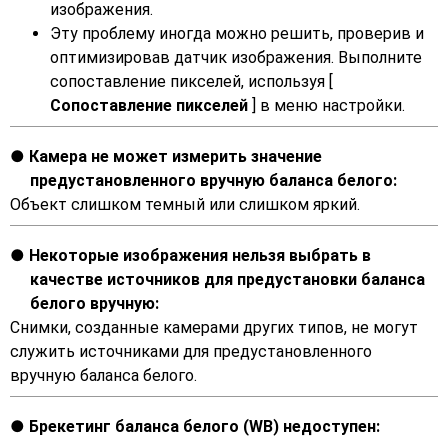
изображения.
Эту проблему иногда можно решить, проверив и
оптимизировав датчик изображения. Выполните
сопоставление пикселей, используя [
Сопоставление пикселей
] в меню настройки.
Камера не может измерить значение
предустановленного вручную баланса белого:
Объект слишком темный или слишком яркий.
Некоторые изображения нельзя выбрать в
качестве источников для предустановки баланса
белого вручную:
Снимки, созданные камерами других типов, не могут
служить источниками для предустановленного
вручную баланса белого.
Брекетинг баланса белого (WB) недоступен: