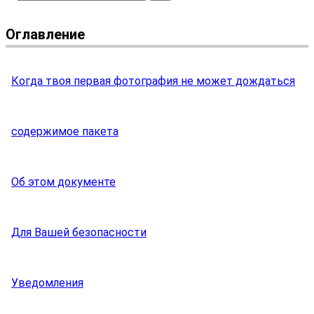
Оглавление
Когда твоя первая фотография не может дождаться
содержимое пакета
Об этом документе
Для Вашей безопасности
Уведомления