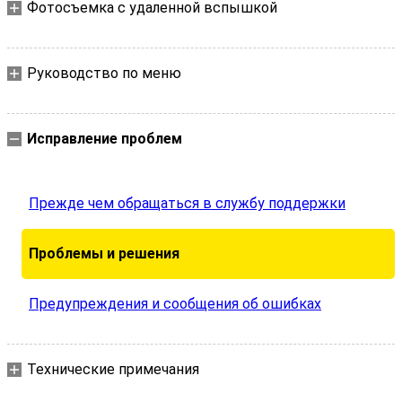
Фотосъемка с удаленной вспышкой
Руководство по меню
Исправление проблем
Прежде чем обращаться в службу поддержки
Проблемы и решения
Предупреждения и сообщения об ошибках
Технические примечания