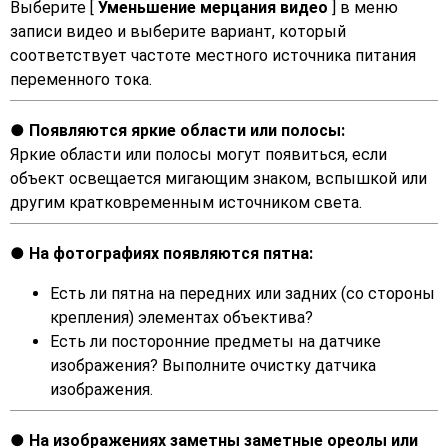
Выберите [
Уменьшение мерцания видео
] в меню
записи видео и выберите вариант, который
соответствует частоте местного источника питания
переменного тока.
Появляются яркие области или полосы:
Яркие области или полосы могут появиться, если
объект освещается мигающим знаком, вспышкой или
другим кратковременным источником света.
На фотографиях появляются пятна:
Есть ли пятна на передних или задних (со стороны
крепления) элементах объектива?
Есть ли посторонние предметы на датчике
изображения? Выполните очистку датчика
изображения.
На изображениях заметны заметные ореолы или