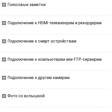
Голосовые заметки
Подключение к HDMI телевизорам и рекордерам
Подключение к смарт-устройствам
Подключение к компьютерам или FTP-серверам
Подключение к другим камерам
Фото со вспышкой