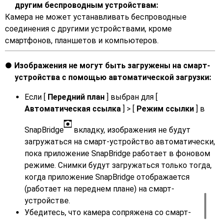
другим беспроводным устройствам:
Камера не может устанавливать беспроводные
соединения с другими устройствами, кроме
смартфонов, планшетов и компьютеров.
Изображения не могут быть загружены на смарт-
устройства с помощью автоматической загрузки:
Если [
Передний план
] выбран для [
Автоматическая ссылка
] > [
Режим ссылки
] в
SnapBridge
вкладку, изображения не будут
загружаться на смарт-устройство автоматически,
пока приложение SnapBridge работает в фоновом
режиме. Снимки будут загружаться только тогда,
когда приложение SnapBridge отображается
(работает на переднем плане) на смарт-
устройстве.
Убедитесь, что камера сопряжена со смарт-