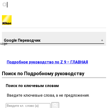
Google Переводчик
guage
Подробное руководство по Z 9 – ГЛАВНАЯ
Поиск по Подробному руководству
Поиск по ключевым словам
Введите ключевые слова, а не предложения.