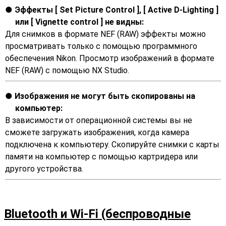
Эффекты [
Set Picture Control
], [
Active D-Lighting
]
или [
Vignette control
] не видны:
Для снимков в формате NEF (RAW) эффекты можно
просматривать только с помощью программного
обеспечения Nikon. Просмотр изображений в формате
NEF (RAW) с помощью NX Studio.
Изображения не могут быть скопированы на
компьютер:
В зависимости от операционной системы вы не
сможете загружать изображения, когда камера
подключена к компьютеру. Скопируйте снимки с карты
памяти на компьютер с помощью картридера или
другого устройства.
Bluetooth и Wi-Fi (беспроводные