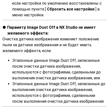
если настройки по умолчанию восстановлены с
помощью пункта [
Сбросить все настройки
] в
меню настройки.
Параметр Image Dust Off в NX Studio не имеет
желаемого эффекта:
Очистка датчика изображения изменяет положение
пыли на датчике изображения и не будет иметь
желаемого эффекта, если:
Эталонные данные Image Dust Off, записанные
после очистки датчика изображения,
используются с фотографиями, сделанными до
выполнения очистки датчика изображения, или
Эталонные данные Image Dust Off, записанные до
выполнения очистки датчика изображения,
используются с фотографиями, сделанными
после выполнения очистки датчика изображения.