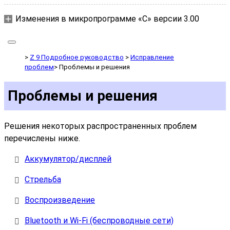
Изменения в микропрограмме «C» версии 3.00
Z 9 Подробное руководство
Исправление
проблем
Проблемы и решения
Проблемы и решения
Решения некоторых распространенных проблем
перечислены ниже.
Аккумулятор/дисплей
Стрельба
Воспроизведение
Bluetooth и Wi-Fi (беспроводные сети)