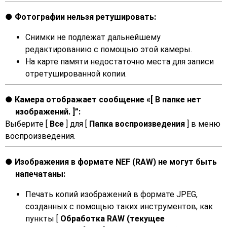
Фотографии нельзя ретушировать:
Снимки не подлежат дальнейшему
редактированию с помощью этой камеры.
На карте памяти недостаточно места для записи
отретушированной копии.
Камера отображает сообщение «[ В
папке нет
изображений.
]”:
Выберите [
Все
] для [
Папка воспроизведения
] в меню
воспроизведения.
Изображения в формате NEF (RAW) не могут быть
напечатаны:
Печать копий изображений в формате JPEG,
созданных с помощью таких инструментов, как
пункты [
Обработка RAW (текущее