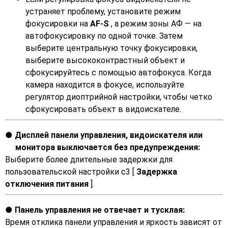
устраняет проблему, установите режим
фокусировки на
AF-S
, а режим зоны АФ — на
автофокусировку по одной точке. Затем
выберите центральную точку фокусировки,
выберите высококонтрастный объект и
сфокусируйтесь с помощью автофокуса. Когда
камера находится в фокусе, используйте
регулятор диоптрийной настройки, чтобы четко
сфокусировать объект в видоискателе.
Дисплей панели управления, видоискателя или
монитора выключается без предупреждения:
Выберите более длительные задержки для
пользовательской настройки c3 [
Задержка
отключения питания
].
Панель управления не отвечает и тусклая:
Время отклика панели управления и яркость зависят от