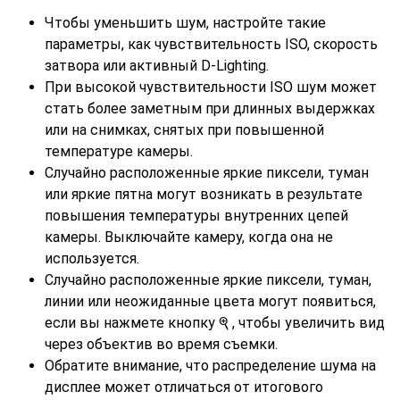
Чтобы уменьшить шум, настройте такие
параметры, как чувствительность ISO, скорость
затвора или активный D-Lighting.
При высокой чувствительности ISO шум может
стать более заметным при длинных выдержках
или на снимках, снятых при повышенной
температуре камеры.
Случайно расположенные яркие пиксели, туман
или яркие пятна могут возникать в результате
повышения температуры внутренних цепей
камеры. Выключайте камеру, когда она не
используется.
Случайно расположенные яркие пиксели, туман,
линии или неожиданные цвета могут появиться,
если вы нажмете кнопку
, чтобы увеличить вид
X
через объектив во время съемки.
Обратите внимание, что распределение шума на
дисплее может отличаться от итогового