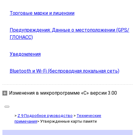
Торговые марки и лицензии
Предупреждения: Данные о местоположении (GPS/
ГЛОНАСС)
Уведомления
Bluetooth и Wi-Fi (беспроводная локальная сеть)
Изменения в микропрограмме «C» версии 3.00
Z 9 Подробное руководство
Технические
примечания
Утвержденные карты памяти