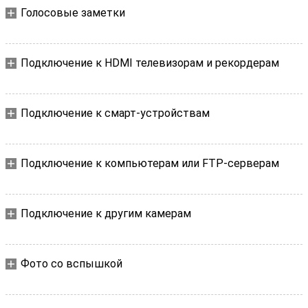
Голосовые заметки
Подключение к HDMI телевизорам и рекордерам
Подключение к смарт-устройствам
Подключение к компьютерам или FTP-серверам
Подключение к другим камерам
Фото со вспышкой