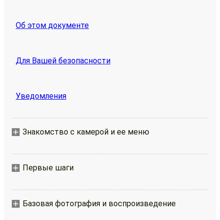
Об этом документе
Для Вашей безопасности
Уведомления
Знакомство с камерой и ее меню
Первые шаги
Базовая фотография и воспроизведение