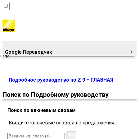
Google Переводчик
guage
Подробное руководство по Z 9 – ГЛАВНАЯ
Поиск по Подробному руководству
Поиск по ключевым словам
Введите ключевые слова, а не предложения.