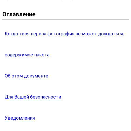
Оглавление
Когда твоя первая фотография не может дождаться
содержимое пакета
Об этом документе
Для Вашей безопасности
Уведомления