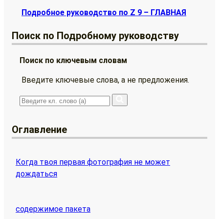
Подробное руководство по Z 9 – ГЛАВНАЯ
Поиск по Подробному руководству
Поиск по ключевым словам
Введите ключевые слова, а не предложения.
Оглавление
Когда твоя первая фотография не может
дождаться
содержимое пакета