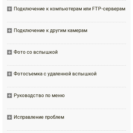
Подключение к компьютерам или FTP-серверам
Подключение к другим камерам
Фото со вспышкой
Фотосъемка с удаленной вспышкой
Руководство по меню
Исправление проблем