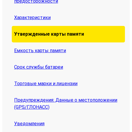
предосторожности
Характеристики
Утвержденные карты памяти
Емкость карты памяти
Срок службы батареи
Торговые марки и лицензии
Предупреждения: Данные о местоположении
(GPS/ГЛОНАСС)
Уведомления