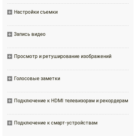
Настройки съемки
Запись видео
Просмотр и ретуширование изображений
Голосовые заметки
Подключение к HDMI телевизорам и рекордерам
Подключение к смарт-устройствам