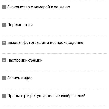
Знакомство с камерой и ее меню
Первые шаги
Базовая фотография и воспроизведение
Настройки съемки
Запись видео
Просмотр и ретуширование изображений