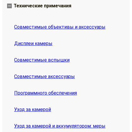
Технические примечания
Совместимые объективы и аксессуары
Дисплеи камеры
Совместимые вспышки
Совместимые аксессуары
Программного обеспечения
Уход за камерой
Уход за камерой и аккумулятором: меры