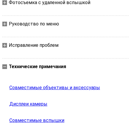
Фотосъемка с удаленной вспышкой
Руководство по меню
Исправление проблем
Технические примечания
Совместимые объективы и аксессуары
Дисплеи камеры
Совместимые вспышки