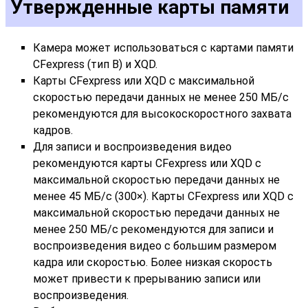
Утвержденные карты памяти
Камера может использоваться с картами памяти
CFexpress (тип B) и XQD.
Карты CFexpress или XQD с максимальной
скоростью передачи данных не менее 250 МБ/с
рекомендуются для высокоскоростного захвата
кадров.
Для записи и воспроизведения видео
рекомендуются карты CFexpress или XQD с
максимальной скоростью передачи данных не
менее 45 МБ/с (300×). Карты CFexpress или XQD с
максимальной скоростью передачи данных не
менее 250 МБ/с рекомендуются для записи и
воспроизведения видео с большим размером
кадра или скоростью. Более низкая скорость
может привести к прерыванию записи или
воспроизведения.