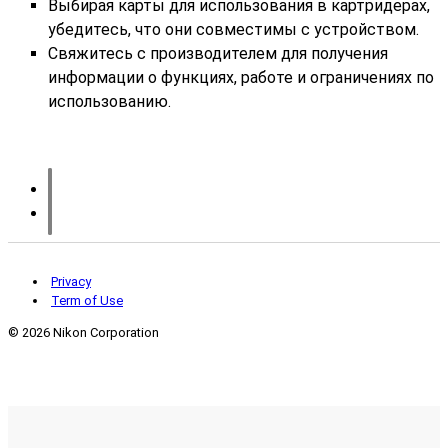
Выбирая карты для использования в картридерах,
убедитесь, что они совместимы с устройством.
Свяжитесь с производителем для получения
информации о функциях, работе и ограничениях по
использованию.
Privacy
Term of Use
©
2026 Nikon Corporation