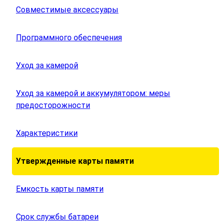
Совместимые аксессуары
Программного обеспечения
Уход за камерой
Уход за камерой и аккумулятором: меры
предосторожности
Характеристики
Утвержденные карты памяти
Емкость карты памяти
Срок службы батареи