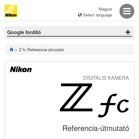
Magyar
Select language
Google fordító
Z fc Referencia-útmutató
DIGITÁLIS KAMERA
Referencia-útmutató