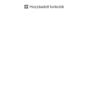
Hozzáadott funkciók