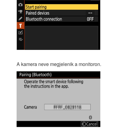
A kamera neve megjelenik a monitoron.