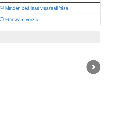
Minden beállítás visszaállítása
Firmware verzió