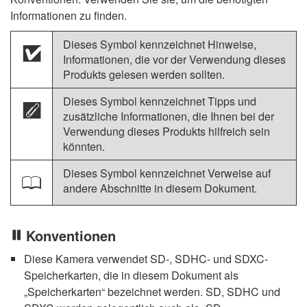
Informationen zu finden.
Dieses Symbol kennzeichnet Hinweise,
D
Informationen, die vor der Verwendung dieses
Produkts gelesen werden sollten.
Dieses Symbol kennzeichnet Tipps und
A
zusätzliche Informationen, die Ihnen bei der
Verwendung dieses Produkts hilfreich sein
könnten.
Dieses Symbol kennzeichnet Verweise auf
0
andere Abschnitte in diesem Dokument.
Konventionen
Diese Kamera verwendet SD-, SDHC- und SDXC-
Speicherkarten, die in diesem Dokument als
„Speicherkarten“ bezeichnet werden. SD, SDHC und