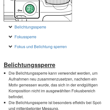
Belichtungssperre
Fokussperre
Fokus und Belichtung sperren
Belichtungssperre
Die Belichtungssperre kann verwendet werden, um
Aufnahmen neu zusammenzusetzen, nachdem ein
Motiv gemessen wurde, das sich in der endgültigen
Komposition nicht im ausgewählten Fokusbereich
befindet.
Die Belichtungssperre ist besonders effektiv bei Spot-
und mittenbetonter Messung.