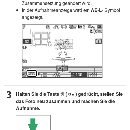
Zusammensetzung geändert wird.
In der Aufnahmeanzeige wird ein
AE-L-
Symbol
angezeigt.
Halten Sie die Taste
(
) gedrückt, stellen Sie
A
g
das Foto neu zusammen und machen Sie die
Aufnahme.