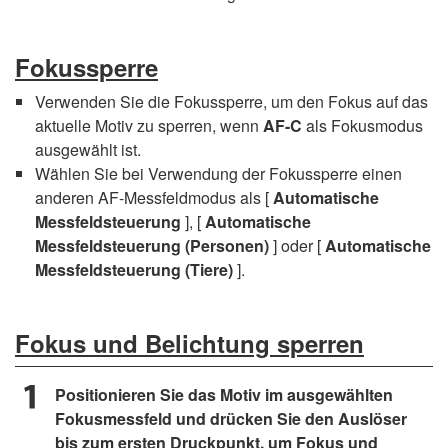
Fokussperre
Verwenden Sie die Fokussperre, um den Fokus auf das
aktuelle Motiv zu sperren, wenn
AF-C
als Fokusmodus
ausgewählt ist.
Wählen Sie bei Verwendung der Fokussperre einen
anderen AF-Messfeldmodus als [
Automatische
Messfeldsteuerung
], [
Automatische
Messfeldsteuerung (Personen)
] oder [
Automatische
Messfeldsteuerung (Tiere)
].
Fokus und Belichtung sperren
Positionieren Sie das Motiv im ausgewählten
Fokusmessfeld und drücken Sie den Auslöser
bis zum ersten Druckpunkt, um Fokus und