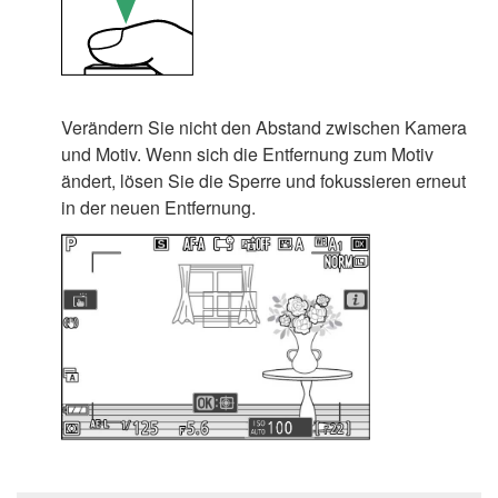
Verändern Sie nicht den Abstand zwischen Kamera
und Motiv. Wenn sich die Entfernung zum Motiv
ändert, lösen Sie die Sperre und fokussieren erneut
in der neuen Entfernung.