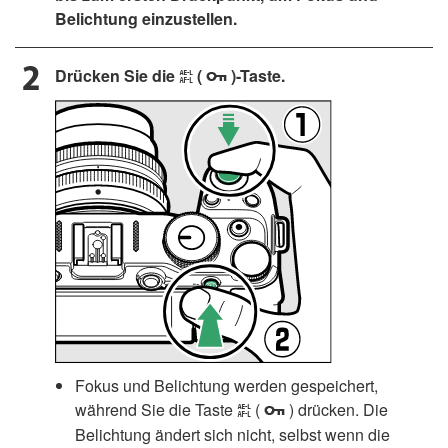
Belichtung einzustellen.
Drücken Sie die
(
)-Taste.
A
g
Fokus und Belichtung werden gespeichert,
während Sie die Taste
(
) drücken. Die
A
g
Belichtung ändert sich nicht, selbst wenn die