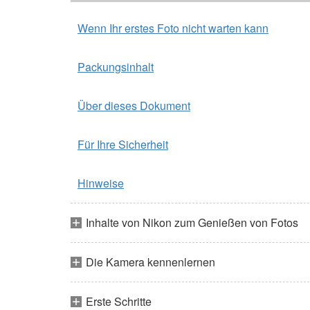
Wenn Ihr erstes Foto nicht warten kann
Packungsinhalt
Über dieses Dokument
Für Ihre Sicherheit
Hinweise
Inhalte von Nikon zum Genießen von Fotos
Die Kamera kennenlernen
Erste Schritte