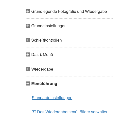
Grundlegende Fotografie und Wiedergabe
Grundeinstellungen
Schießkontrollen
Das
Menü
i
Wiedergabe
Menüführung
Standardeinstellungen
Das Wiedergabemenü: Bilder verwalten
D