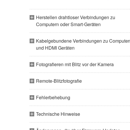
Herstellen drahtloser Verbindungen zu
Computern oder Smart-Geräten
Kabelgebundene Verbindungen zu Computer
und HDMI Geräten
Fotografieren mit Blitz vor der Kamera
Remote-Blitzfotografie
Fehlerbehebung
Technische Hinweise