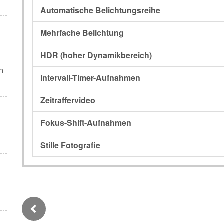
Automatische Belichtungsreihe
Mehrfache Belichtung
HDR (hoher Dynamikbereich)
n
Intervall-Timer-Aufnahmen
Zeitraffervideo
Fokus-Shift-Aufnahmen
Stille Fotografie