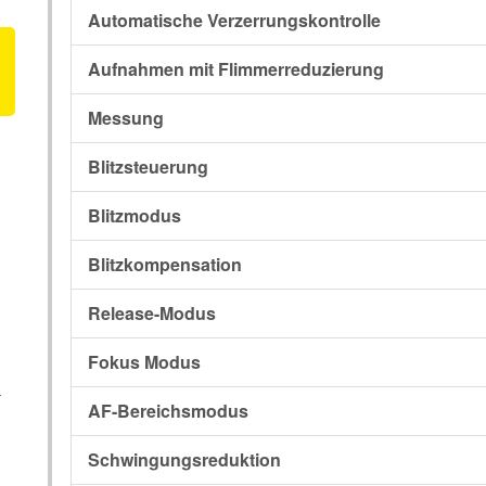
Automatische Verzerrungskontrolle
Aufnahmen mit Flimmerreduzierung
Messung
Blitzsteuerung
Blitzmodus
Blitzkompensation
Release-Modus
Fokus Modus
n
AF-Bereichsmodus
Schwingungsreduktion