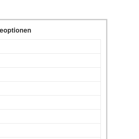
eoptionen