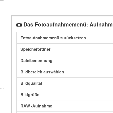
Das Fotoaufnahmemenü: Aufnahm
C
Fotoaufnahmemenü zurücksetzen
Speicherordner
Dateibenennung
Bildbereich auswählen
Bildqualität
Bildgröße
RAW -Aufnahme