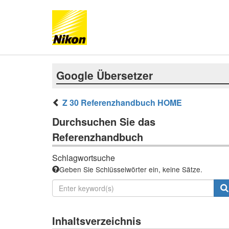
Google Übersetzer
Z 30 Referenzhandbuch HOME
Durchsuchen Sie das
Referenzhandbuch
Schlagwortsuche
Geben Sie Schlüsselwörter ein, keine Sätze.
Inhaltsverzeichnis