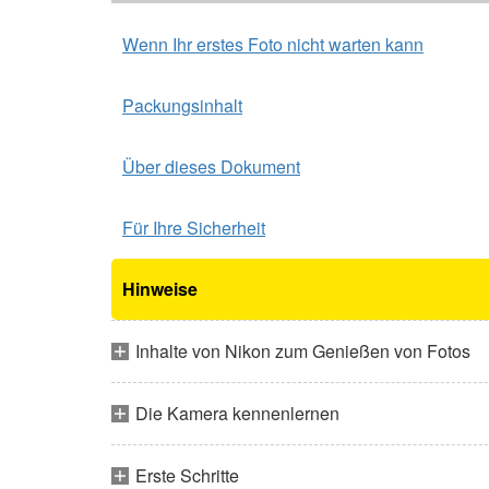
Wenn Ihr erstes Foto nicht warten kann
Packungsinhalt
Über dieses Dokument
Für Ihre Sicherheit
Hinweise
Inhalte von Nikon zum Genießen von Fotos
Die Kamera kennenlernen
Erste Schritte