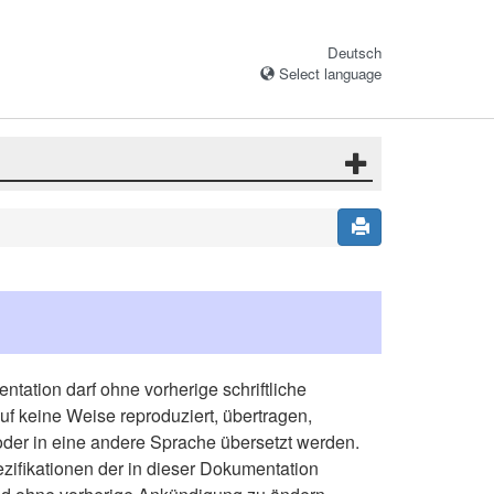
Deutsch
Select language
ntation darf ohne vorherige schriftliche
f keine Weise reproduziert, übertragen,
der in eine andere Sprache übersetzt werden.
zifikationen der in dieser Dokumentation