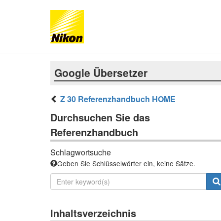
Google Übersetzer
Z 30 Referenzhandbuch HOME
Durchsuchen Sie das
Referenzhandbuch
Schlagwortsuche
Geben Sie Schlüsselwörter ein, keine Sätze.
Inhaltsverzeichnis