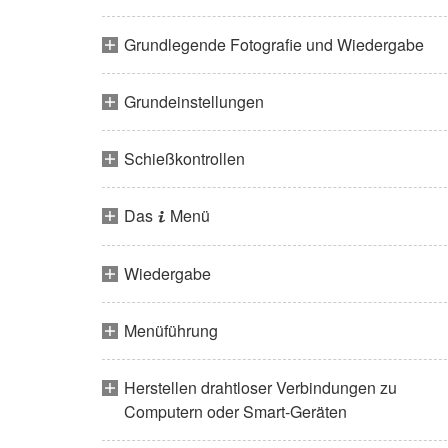
Grundlegende Fotografie und Wiedergabe
Grundeinstellungen
Schießkontrollen
Das
Menü
i
Wiedergabe
Menüführung
Herstellen drahtloser Verbindungen zu
Computern oder Smart-Geräten