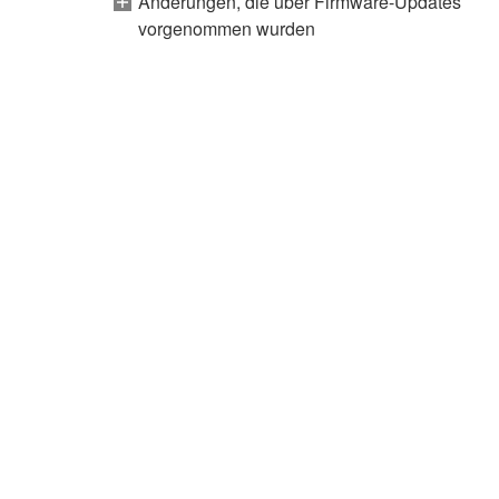
Änderungen, die über Firmware-Updates
vorgenommen wurden