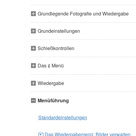
Grundlegende Fotografie und Wiedergabe
Grundeinstellungen
Schießkontrollen
Das
Menü
i
Wiedergabe
Menüführung
Standardeinstellungen
Das Wiedergabemenü: Bilder verwalten
D