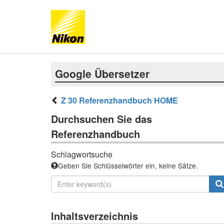
Google Übersetzer
Z 30 Referenzhandbuch HOME
Durchsuchen Sie das
Referenzhandbuch
Schlagwortsuche
Geben Sie Schlüsselwörter ein, keine Sätze.
Inhaltsverzeichnis