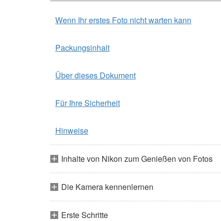
Wenn Ihr erstes Foto nicht warten kann
Packungsinhalt
Über dieses Dokument
Für Ihre Sicherheit
Hinweise
Inhalte von Nikon zum Genießen von Fotos
Die Kamera kennenlernen
Erste Schritte