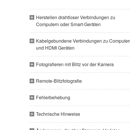
Herstellen drahtloser Verbindungen zu
Computern oder Smart-Geräten
Kabelgebundene Verbindungen zu Computer
und HDMI Geräten
Fotografieren mit Blitz vor der Kamera
Remote-Blitzfotografie
Fehlerbehebung
Technische Hinweise