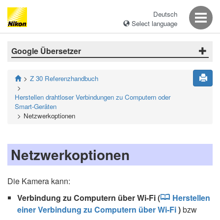
Deutsch
Select language
Google Übersetzer
Z 30 Referenzhandbuch
Herstellen drahtloser Verbindungen zu Computern oder
Smart-Geräten
Netzwerkoptionen
Netzwerkoptionen
Die Kamera kann:
Verbindung zu Computern über Wi-Fi (
Herstellen
einer Verbindung zu Computern über Wi-Fi
)
bzw