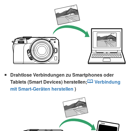
Drahtlose Verbindungen zu Smartphones oder
Tablets (Smart Devices) herstellen;
Verbindung
mit Smart-Geräten herstellen
)