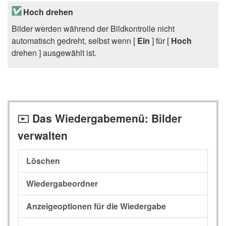
Hoch drehen
Bilder werden während der Bildkontrolle nicht
automatisch gedreht, selbst wenn [
Ein
] für [
Hoch
drehen ] ausgewählt ist.
Das Wiedergabemenü: Bilder
D
verwalten
Löschen
Wiedergabeordner
Anzeigeoptionen für die Wiedergabe