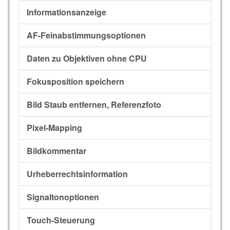
Informationsanzeige
AF-Feinabstimmungsoptionen
Daten zu Objektiven ohne CPU
Fokusposition speichern
Bild Staub entfernen, Referenzfoto
Pixel-Mapping
Bildkommentar
Urheberrechtsinformation
Signaltonoptionen
Touch-Steuerung