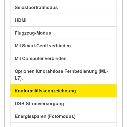
Selbstporträtmodus
HDMI
Flugzeug-Modus
Mit Smart-Gerät verbinden
Mit Computer verbinden
Optionen für drahtlose Fernbedienung (ML-
L7).
Konformitätskennzeichnung
USB Stromversorgung
Energiesparen (Fotomodus)