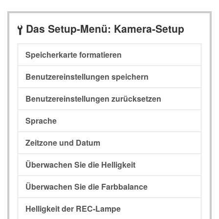
Das Setup-Menü: Kamera-Setup
B
Speicherkarte formatieren
Benutzereinstellungen speichern
Benutzereinstellungen zurücksetzen
Sprache
Zeitzone und Datum
Überwachen Sie die Helligkeit
Überwachen Sie die Farbbalance
Helligkeit der REC-Lampe