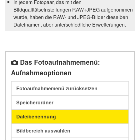
In jedem Fotopaar, das mit den
Bildqualitätseinstellungen RAW+JPEG aufgenommen
wurde, haben die RAW- und JPEG-Bilder dieselben
Dateinamen, aber unterschiedliche Erweiterungen.
Das Fotoaufnahmemenü:
C
Aufnahmeoptionen
Fotoaufnahmemenü zurücksetzen
Speicherordner
Dateibenennung
Bildbereich auswählen