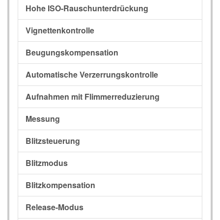
Hohe ISO-Rauschunterdrückung
Vignettenkontrolle
Beugungskompensation
Automatische Verzerrungskontrolle
Aufnahmen mit Flimmerreduzierung
Messung
Blitzsteuerung
Blitzmodus
Blitzkompensation
Release-Modus