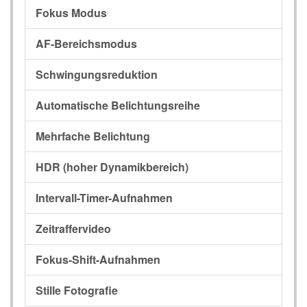
Fokus Modus
AF-Bereichsmodus
Schwingungsreduktion
Automatische Belichtungsreihe
Mehrfache Belichtung
HDR (hoher Dynamikbereich)
Intervall-Timer-Aufnahmen
Zeitraffervideo
Fokus-Shift-Aufnahmen
Stille Fotografie