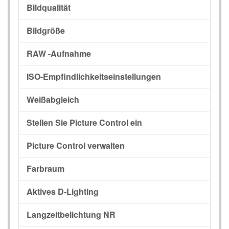
Bildqualität
Bildgröße
RAW -Aufnahme
ISO-Empfindlichkeitseinstellungen
Weißabgleich
Stellen Sie Picture Control ein
Picture Control verwalten
Farbraum
Aktives D-Lighting
Langzeitbelichtung NR