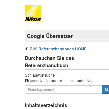
Google Übersetzer
Z 30 Referenzhandbuch HOME
Durchsuchen Sie das
Referenzhandbuch
Schlagwortsuche
Geben Sie Schlüsselwörter ein, keine Sätze.
Inhaltsverzeichnis