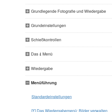
Grundlegende Fotografie und Wiedergabe
Grundeinstellungen
Schießkontrollen
Das
Menü
i
Wiedergabe
Menüführung
Standardeinstellungen
Das Wiedergabemenü: Bilder verwalten
D