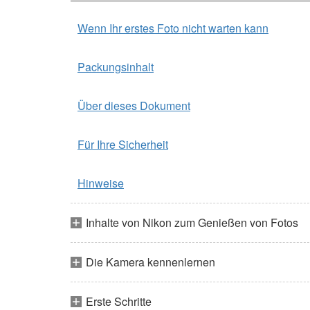
Wenn Ihr erstes Foto nicht warten kann
Packungsinhalt
Über dieses Dokument
Für Ihre Sicherheit
Hinweise
Inhalte von Nikon zum Genießen von Fotos
Die Kamera kennenlernen
Erste Schritte