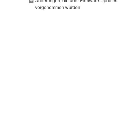
Änderungen, die über Firmware-Updates
vorgenommen wurden