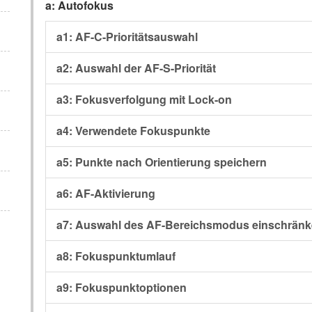
a: Autofokus
a1: AF-C-Prioritätsauswahl
a2: Auswahl der AF-S-Priorität
a3: Fokusverfolgung mit Lock-on
a4: Verwendete Fokuspunkte
a5: Punkte nach Orientierung speichern
a6: AF-Aktivierung
a7: Auswahl des AF-Bereichsmodus einschrän
a8: Fokuspunktumlauf
a9: Fokuspunktoptionen