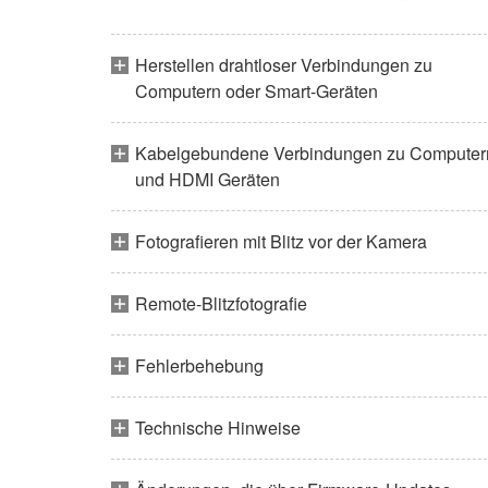
Herstellen drahtloser Verbindungen zu
Computern oder Smart-Geräten
Kabelgebundene Verbindungen zu Computer
und HDMI Geräten
Fotografieren mit Blitz vor der Kamera
Remote-Blitzfotografie
Fehlerbehebung
Technische Hinweise