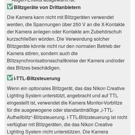
Blitzgeräte von Drittanbietern
Die Kamera kann nicht mit Blitzgeräten verwendet
werden, die Spannungen über 250 V an die X-Kontakte
der Kamera anlegen oder Kontakte am Zubehörschuh
kurzschließen würden. Die Verwendung solcher
Blitzgeräte könnte nicht nur den normalen Betrieb der
Kamera stören, sondern auch die
Blitzsynchronisationsschaltkreise der Kamera und/oder
des Blitzes beschädigen.
i-TTL-Blitzsteuerung
Wenn ein optionales Blitzgerät, das das Nikon Creative
Lighting System unterstützt, angebracht und auf TTL
eingestellt ist, verwendet die Kamera Monitor-Vorblitze
für die ausgewogene oder standardmäßige „i-TTL-
Aufhellblitz“-Blitzsteuerung. i-TTL-Blitzsteuerung ist nicht
verfügbar mit Blitzgeräten, die das Nikon Creative
Lighting System nicht unterstützen. Die Kamera