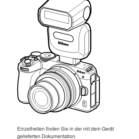
Einzelheiten finden Sie in der mit dem Gerät
gelieferten Dokumentation.