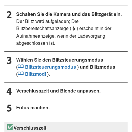
Schalten Sie die Kamera und das Blitzgerät ein.
Der Blitz wird aufgeladen; Die
Blitzbereitschaftsanzeige (
) erscheint in der
c
Aufnahmeanzeige, wenn der Ladevorgang
abgeschlossen ist.
Wählen Sie den Blitzsteuerungsmodus
(
Blitzsteuerungsmodus
) und Blitzmodus
(
Blitzmodi
).
Verschlusszeit und Blende anpassen.
Fotos machen.
Verschlusszeit