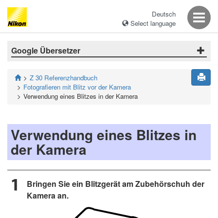
Deutsch
Select language
Google Übersetzer
Z 30 Referenzhandbuch
Fotografieren mit Blitz vor der Kamera
Verwendung eines Blitzes in der Kamera
Verwendung eines Blitzes in
der Kamera
Bringen Sie ein Blitzgerät am Zubehörschuh der
Kamera an.