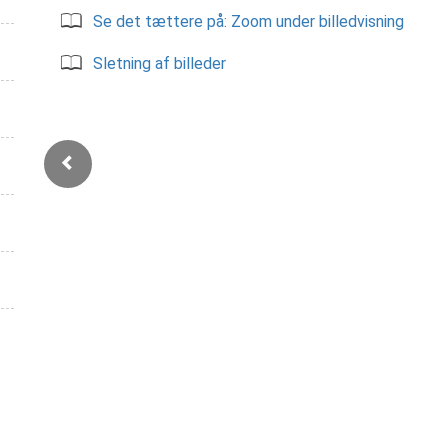
Se det tættere på: Zoom under billedvisning
Sletning af billeder