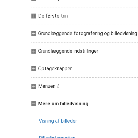
De første trin
Grundlæggende fotografering og billedvisning
Grundlæggende indstillinger
Optageknapper
Menuen
i
Mere om billedvisning
Visning af billeder