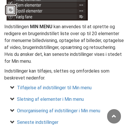
Indstillingen
MIN MENU
kan anvendes til at oprette og
redigere en brugerindstillet liste over op til 20 elementer
for menuerne billedvisning, optagelse af billeder, optagelse
af video, brugerindstillinger, opsætning og retouchering.
Hvis du ønsker det, kan seneste indstillinger vises i stedet
for Min menu.
Indstillinger kan tilføjes, slettes og omfordeles som
beskrevet nedenfor.
Tilføjelse af indstillinger til Min menu
Sletning af elementer i Min menu
Omorganisering af indstillinger i Min menu
Seneste indstillinger