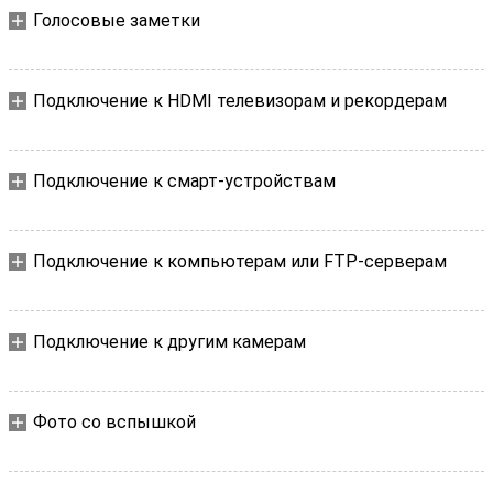
Голосовые заметки
Подключение к HDMI телевизорам и рекордерам
Подключение к смарт-устройствам
Подключение к компьютерам или FTP-серверам
Подключение к другим камерам
Фото со вспышкой