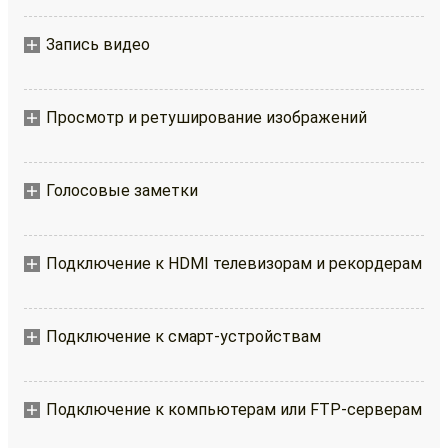
Запись видео
Просмотр и ретуширование изображений
Голосовые заметки
Подключение к HDMI телевизорам и рекордерам
Подключение к смарт-устройствам
Подключение к компьютерам или FTP-серверам