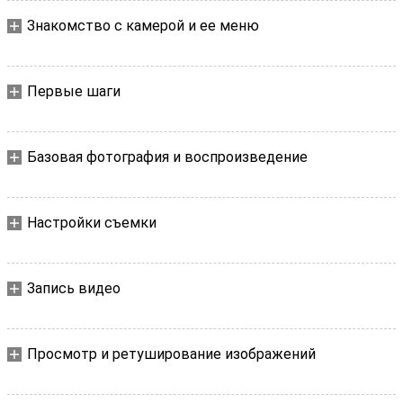
Знакомство с камерой и ее меню
Первые шаги
Базовая фотография и воспроизведение
Настройки съемки
Запись видео
Просмотр и ретуширование изображений