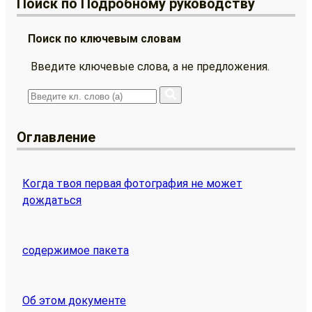
Поиск по Подробному руководству
Поиск по ключевым словам
Введите ключевые слова, а не предложения.
Оглавление
Когда твоя первая фотография не может
дождаться
содержимое пакета
Об этом документе