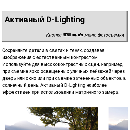
Активный D-Lighting
Кнопка
меню фотосъемки
G
U
C
Сохраняйте детали в светах и тенях, создавая
изображения с естественным контрастом.
Используйте для высококонтрастных сцен, например,
при съемке ярко освещенных уличных пейзажей через
дверь или окно или при съемке затененных объектов в
солнечный день. Активный D-Lighting наиболее
эффективен при использовании матричного замера.