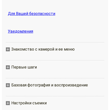
Для Вашей безопасности
Уведомления
Знакомство с камерой и ее меню
Первые шаги
Базовая фотография и воспроизведение
Настройки съемки