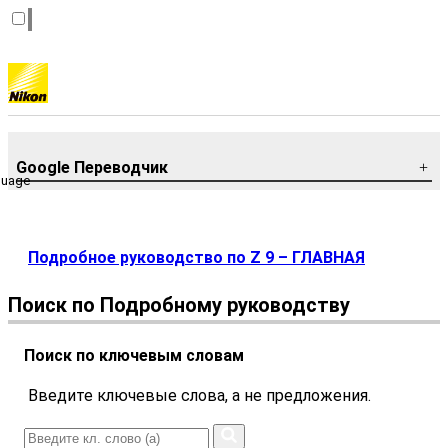
Google Переводчик
guage
Подробное руководство по Z 9 – ГЛАВНАЯ
Поиск по Подробному руководству
Поиск по ключевым словам
Введите ключевые слова, а не предложения.