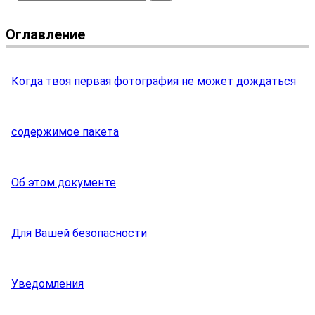
Оглавление
Когда твоя первая фотография не может дождаться
содержимое пакета
Об этом документе
Для Вашей безопасности
Уведомления