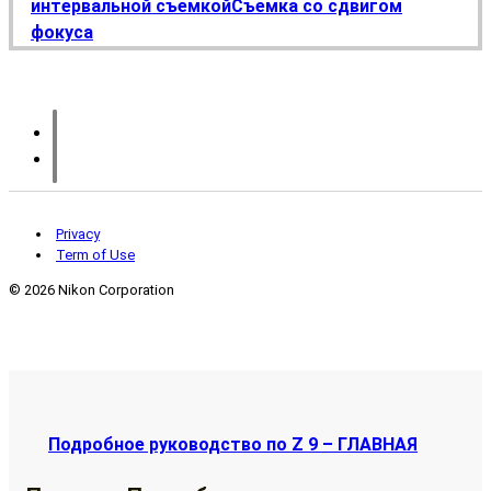
интервальной съемкой
Съемка со сдвигом
фокуса
Privacy
Term of Use
©
2026 Nikon Corporation
Подробное руководство по Z 9 – ГЛАВНАЯ