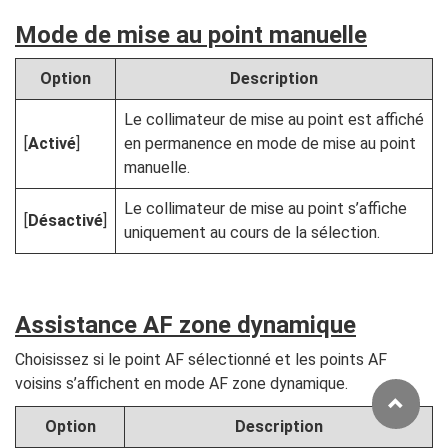
Mode de mise au point manuelle
Option
Description
Le collimateur de mise au point est affiché
[
Activé
]
en permanence en mode de mise au point
manuelle.
Le collimateur de mise au point s’affiche
[
Désactivé
]
uniquement au cours de la sélection.
Assistance AF zone dynamique
Choisissez si le point AF sélectionné et les points AF
voisins s’affichent en mode AF zone dynamique.
Option
Description