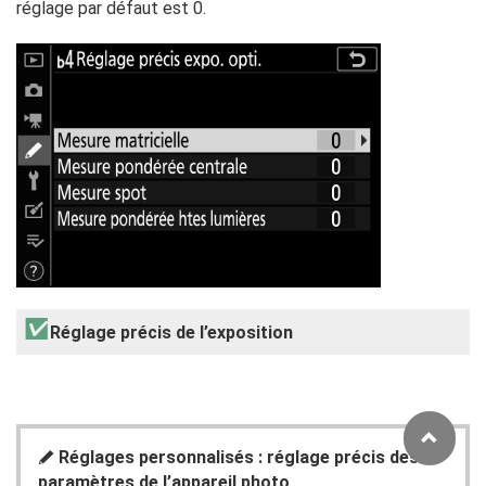
réglage par défaut est 0.
Réglage précis de l’exposition
Réglages personnalisés : réglage précis des
A
paramètres de l’appareil photo