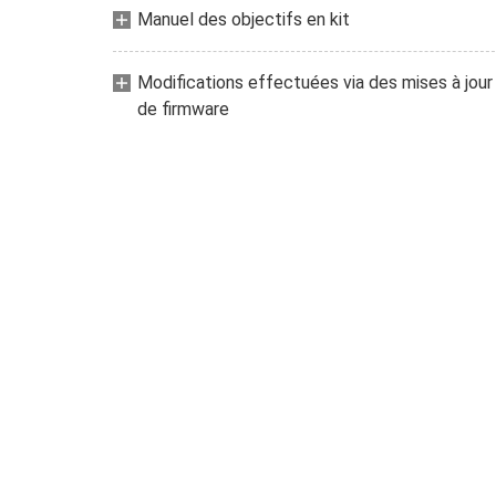
Manuel des objectifs en kit
Modifications effectuées via des mises à jour
de firmware