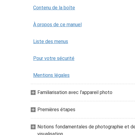
Contenu de la boîte
À propos de ce manuel
Liste des menus
Pour votre sécurité
Mentions légales
Familiarisation avec l’appareil photo
Premières étapes
Notions fondamentales de photographie et d
visualisation