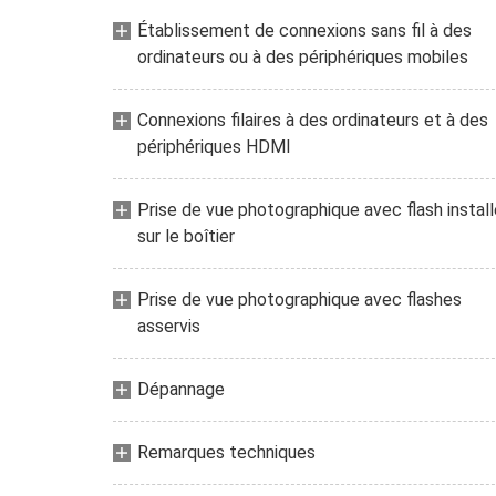
Établissement de connexions sans fil à des
ordinateurs ou à des périphériques mobiles
Connexions filaires à des ordinateurs et à des
périphériques HDMI
Prise de vue photographique avec flash install
sur le boîtier
Prise de vue photographique avec flashes
asservis
Dépannage
Remarques techniques