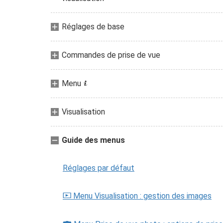
Réglages de base
Commandes de prise de vue
Menu
i
Visualisation
Guide des menus
Réglages par défaut
Menu Visualisation : gestion des images
D