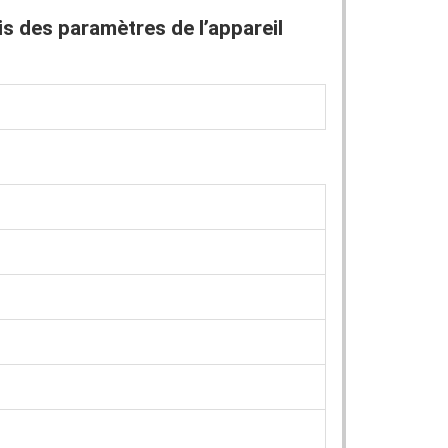
s des paramètres de l’appareil