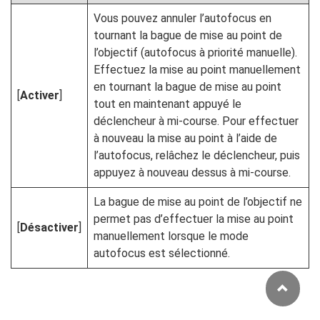
Vous pouvez annuler l’autofocus en
tournant la bague de mise au point de
l’objectif (autofocus à priorité manuelle).
Effectuez la mise au point manuellement
en tournant la bague de mise au point
[
Activer
]
tout en maintenant appuyé le
déclencheur à mi-course. Pour effectuer
à nouveau la mise au point à l’aide de
l’autofocus, relâchez le déclencheur, puis
appuyez à nouveau dessus à mi-course.
La bague de mise au point de l’objectif ne
permet pas d’effectuer la mise au point
[
Désactiver
]
manuellement lorsque le mode
autofocus est sélectionné.