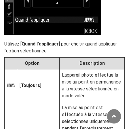
Utilisez [
Quand l’appliquer
] pour choisir quand appliquer
l’option sélectionnée.
Option
Description
L’appareil photo effectue la
mise au point en permanence
[
Toujours
]
D
à la vitesse sélectionnée en
mode vidéo.
La mise au point est
effectuée à la vitesse
sélectionnée uniquement
pendant l’enregistrement