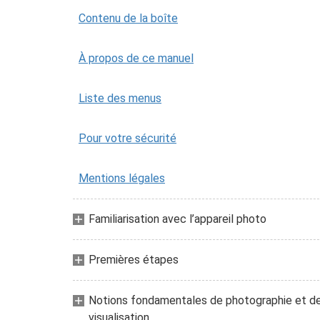
Contenu de la boîte
À propos de ce manuel
Liste des menus
Pour votre sécurité
Mentions légales
Familiarisation avec l’appareil photo
Premières étapes
Notions fondamentales de photographie et d
visualisation