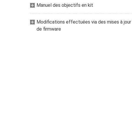
Manuel des objectifs en kit
Modifications effectuées via des mises à jour
de firmware