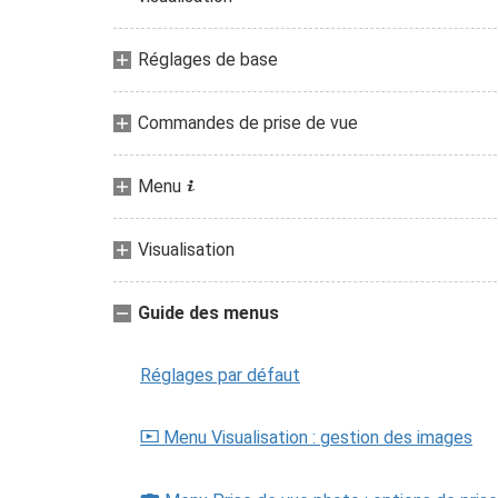
Réglages de base
Commandes de prise de vue
Menu
i
Visualisation
Guide des menus
Réglages par défaut
Menu Visualisation : gestion des images
D