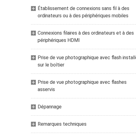
Établissement de connexions sans fil à des
ordinateurs ou à des périphériques mobiles
Connexions filaires à des ordinateurs et à des
périphériques HDMI
Prise de vue photographique avec flash install
sur le boîtier
Prise de vue photographique avec flashes
asservis
Dépannage
Remarques techniques