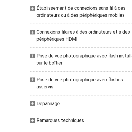
Établissement de connexions sans fil à des
ordinateurs ou à des périphériques mobiles
Connexions filaires à des ordinateurs et à des
périphériques HDMI
Prise de vue photographique avec flash install
sur le boîtier
Prise de vue photographique avec flashes
asservis
Dépannage
Remarques techniques