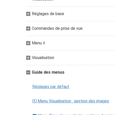
Réglages de base
Commandes de prise de vue
Menu
i
Visualisation
Guide des menus
Réglages par défaut
Menu Visualisation : gestion des images
D