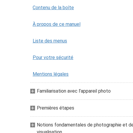
Contenu de la boîte
À propos de ce manuel
Liste des menus
Pour votre sécurité
Mentions légales
Familiarisation avec l’appareil photo
Premières étapes
Notions fondamentales de photographie et d
visualisation