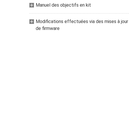
Manuel des objectifs en kit
Modifications effectuées via des mises à jour
de firmware