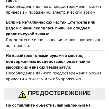
грозы.
Несоблюдение данного предостережения может
привести к поражению электрическим током.
Если на металлических частях штепселя или
рядом с ними скопилась пыль, ее следует
удалить сухой тканью.
Продолжение использования может привести к
возгоранию.
Не касайтесь голыми руками в местах,
подверженных воздействию чрезвычайно
высоких или низких температур.
Несоблюдение данного предостережения может
привести к ожогам или обморожению.
ПРЕДОСТЕРЕЖЕНИЕ
Не оставляйте объектив, направленный на