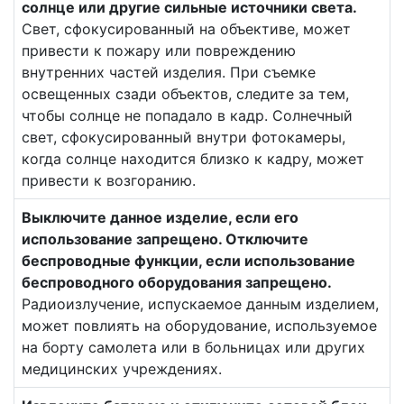
солнце или другие сильные источники света.
Свет, сфокусированный на объективе, может
привести к пожару или повреждению
внутренних частей изделия. При съемке
освещенных сзади объектов, следите за тем,
чтобы солнце не попадало в кадр. Солнечный
свет, сфокусированный внутри фотокамеры,
когда солнце находится близко к кадру, может
привести к возгоранию.
Выключите данное изделие, если его
использование запрещено. Отключите
беспроводные функции, если использование
беспроводного оборудования запрещено.
Радиоизлучение, испускаемое данным изделием,
может повлиять на оборудование, используемое
на борту самолета или в больницах или других
медицинских учреждениях.