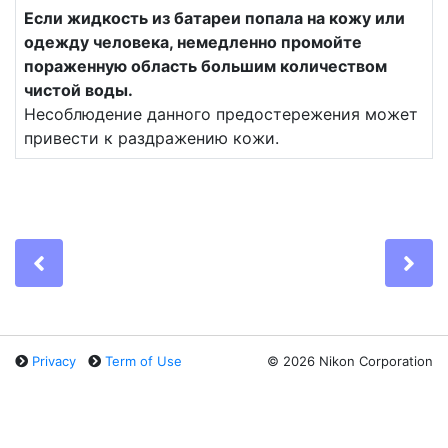
Если жидкость из батареи попала на кожу или
одежду человека, немедленно промойте
пораженную область большим количеством
чистой воды.
Несоблюдение данного предостережения может
привести к раздражению кожи.
Previous
Ne
Privacy
Term of Use
©
2026 Nikon Corporation