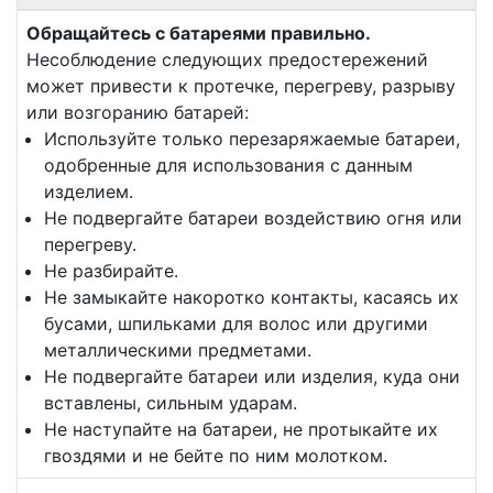
Обращайтесь с батареями правильно.
Несоблюдение следующих предостережений
может привести к протечке, перегреву, разрыву
или возгоранию батарей:
Используйте только перезаряжаемые батареи,
одобренные для использования с данным
изделием.
Не подвергайте батареи воздействию огня или
перегреву.
Не разбирайте.
Не замыкайте накоротко контакты, касаясь их
бусами, шпильками для волос или другими
металлическими предметами.
Не подвергайте батареи или изделия, куда они
вставлены, сильным ударам.
Не наступайте на батареи, не протыкайте их
гвоздями и не бейте по ним молотком.