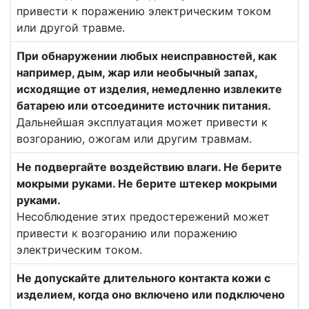
привести к поражению электрическим током
или другой травме.
При обнаружении любых неисправностей, как
например, дым, жар или необычный запах,
исходящие от изделия, немедленно извлеките
батарею или отсоедините источник питания.
Дальнейшая эксплуатация может привести к
возгоранию, ожогам или другим травмам.
Не подвергайте воздействию влаги. Не берите
мокрыми руками. Не берите штекер мокрыми
руками.
Несоблюдение этих предостережений может
привести к возгоранию или поражению
электрическим током.
Не допускайте длительного контакта кожи с
изделием, когда оно включено или подключено