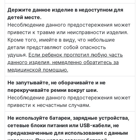
Держите данное изделие в недоступном для
детей месте.
Несоблюдение данного предостережения может
привести к травме или неисправности изделия.
Кроме того, имейте в виду, что небольшие
детали представляют собой опасность
удушья.
Если ребенок проглотил любую часть
данного изделия, немедленно обратитесь за
медицинской помощью.
Не запутывайте, не оборачивайте и не
перекручивайте ремни вокруг шеи.
Несоблюдение данного предостережения может
привести к несчастным случаям.
Не используйте батареи, зарядные устройства,
сетевые блоки питания или USB-кабели, не
предназначенные для использования с данным