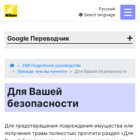
Русский
toggl
Select language
Google Переводчик
Z6III Подробное руководство
Прежде чем вы начнете
Для Вашей безопасности
Для Вашей
безопасности
Для предотвращения повреждения имущества или
получения травм полностью прочтите раздел «Для