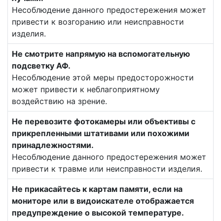
Несоблюдение данного предостережения может
привести к возгоранию или неисправности
изделия.
Не смотрите напрямую на вспомогательную
подсветку АФ.
Несоблюдение этой меры предосторожности
может привести к неблагоприятному
воздействию на зрение.
Не перевозите фотокамеры или объективы с
прикрепленными штативами или похожими
принадлежностями.
Несоблюдение данного предостережения может
привести к травме или неисправности изделия.
Не прикасайтесь к картам памяти, если на
мониторе или в видоискателе отображается
предупреждение о высокой температуре.