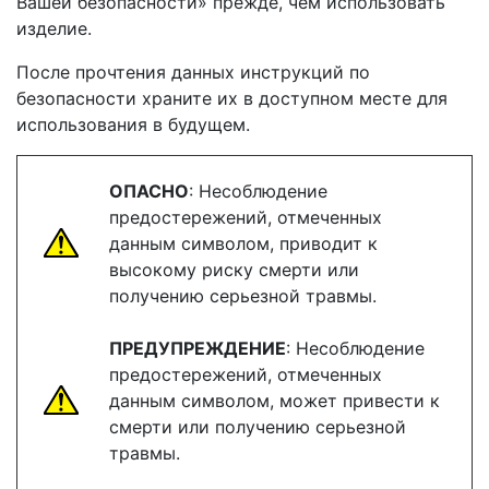
Вашей безопасности» прежде, чем использовать
изделие.
После прочтения данных инструкций по
безопасности храните их в доступном месте для
использования в будущем.
ОПАСНО
: Несоблюдение
предостережений, отмеченных
данным символом, приводит к
высокому риску смерти или
получению серьезной травмы.
ПРЕДУПРЕЖДЕНИЕ
: Несоблюдение
предостережений, отмеченных
данным символом, может привести к
смерти или получению серьезной
травмы.