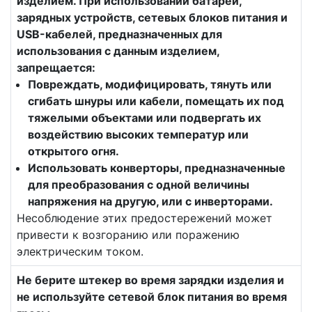
изделием. При использовании батарей,
зарядных устройств, сетевых блоков питания и
USB-кабелей, предназначенных для
использования с данным изделием,
запрещается:
Повреждать, модифицировать, тянуть или
сгибать шнуры или кабели, помещать их под
тяжелыми объектами или подвергать их
воздействию высоких температур или
открытого огня.
Использовать конверторы, предназначенные
для преобразования с одной величины
напряжения на другую, или с инверторами.
Несоблюдение этих предостережений может
привести к возгоранию или поражению
электрическим током.
Не берите штекер во время зарядки изделия и
не используйте сетевой блок питания во время