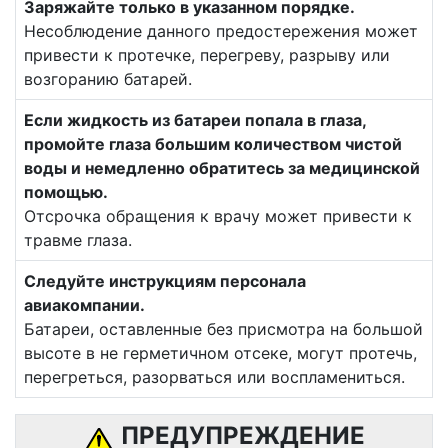
Заряжайте только в указанном порядке.
Несоблюдение данного предостережения может
привести к протечке, перегреву, разрыву или
возгоранию батарей.
Если жидкость из батареи попала в глаза,
промойте глаза большим количеством чистой
воды и немедленно обратитесь за медицинской
помощью.
Отсрочка обращения к врачу может привести к
травме глаза.
Следуйте инструкциям персонала
авиакомпании.
Батареи, оставленные без присмотра на большой
высоте в не герметичном отсеке, могут протечь,
перегреться, разорваться или воспламениться.
ПРЕДУПРЕЖДЕНИЕ