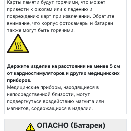
Карты памяти будут горячими, что может
привести к ожогам или к падению и
повреждению карт при извлечении. Обратите
внимание, что корпус фотокамеры и батареи
также могут быть горячими.
Держите изделие на расстоянии не менее 5 см
от кардиостимуляторов и других медицинских
приборов.
Медицинские приборы, находящиеся в
непосредственной близости, могут
подвергнуться воздействию магнита или
магнитов, содержащихся в изделии.
ОПАСНО (Батареи)