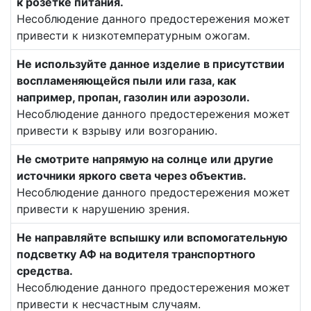
к розетке питания.
Несоблюдение данного предостережения может
привести к низкотемпературным ожогам.
Не используйте данное изделие в присутствии
воспламеняющейся пыли или газа, как
например, пропан, газолин или аэрозоли.
Несоблюдение данного предостережения может
привести к взрыву или возгоранию.
Не смотрите напрямую на солнце или другие
источники яркого света через объектив.
Несоблюдение данного предостережения может
привести к нарушению зрения.
Не направляйте вспышку или вспомогательную
подсветку АФ на водителя транспортного
средства.
Несоблюдение данного предостережения может
привести к несчастным случаям.