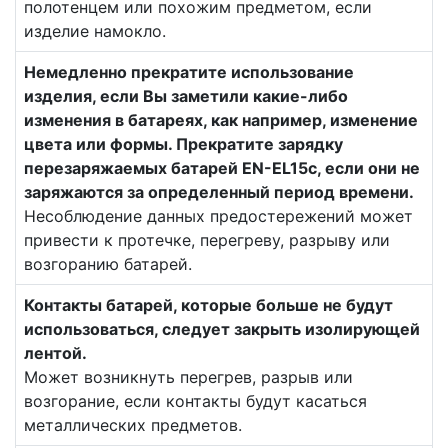
полотенцем или похожим предметом, если
изделие намокло.
Немедленно прекратите использование
изделия, если Вы заметили какие-либо
изменения в батареях, как например, изменение
цвета или формы. Прекратите зарядку
перезаряжаемых батарей EN-EL15c, если они не
заряжаются за определенный период времени.
Несоблюдение данных предостережений может
привести к протечке, перегреву, разрыву или
возгоранию батарей.
Контакты батарей, которые больше не будут
использоваться, следует закрыть изолирующей
лентой.
Может возникнуть перегрев, разрыв или
возгорание, если контакты будут касаться
металлических предметов.