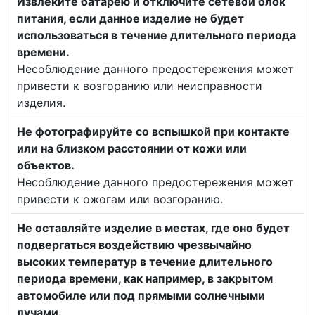
Извлеките батарею и отключите сетевой блок
питания, если данное изделие не будет
использоваться в течение длительного периода
времени.
Несоблюдение данного предостережения может
привести к возгоранию или неисправности
изделия.
Не фотографируйте со вспышкой при контакте
или на близком расстоянии от кожи или
объектов.
Несоблюдение данного предостережения может
привести к ожогам или возгоранию.
Не оставляйте изделие в местах, где оно будет
подвергаться воздействию чрезвычайно
высоких температур в течение длительного
периода времени, как например, в закрытом
автомобиле или под прямыми солнечными
лучами.