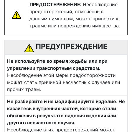
ПРЕДОСТЕРЕЖЕНИЕ
: Несоблюдение
предостережений, отмеченных
данным символом, может привести к
травме или повреждению имущества.
ПРЕДУПРЕЖДЕНИЕ
Не используйте во время ходьбы или при
управлении транспортным средством.
Несоблюдение этой меры предосторожности
может стать причиной несчастных случаев или
прочих травм.
Не разбирайте и не модифицируйте изделие. Не
касайтесь внутренних частей, которые стали
обнажены в результате падения изделия или
другого несчастного случая.
Несоблюдение этих предостережений может