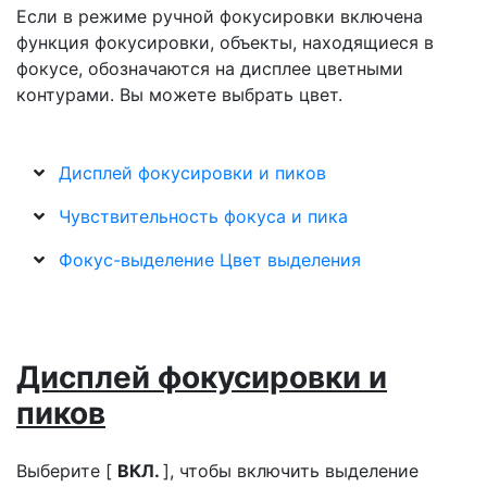
Если в режиме ручной фокусировки включена
функция фокусировки, объекты, находящиеся в
фокусе, обозначаются на дисплее цветными
контурами. Вы можете выбрать цвет.
Дисплей фокусировки и пиков
Чувствительность фокуса и пика
Фокус-выделение Цвет выделения
Дисплей фокусировки и
пиков
Выберите [
ВКЛ.
], чтобы включить выделение