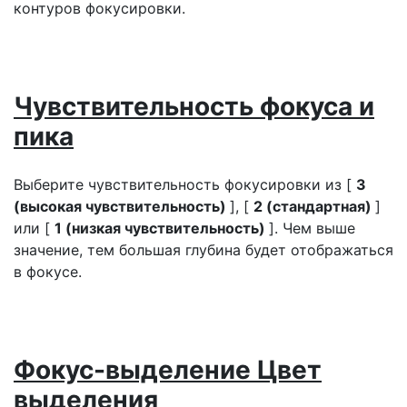
контуров фокусировки.
Чувствительность фокуса и
пика
Выберите чувствительность фокусировки из [
3
(высокая чувствительность)
], [
2 (стандартная)
]
или [
1 (низкая чувствительность)
]. Чем выше
значение, тем большая глубина будет отображаться
в фокусе.
Фокус-выделение Цвет
выделения