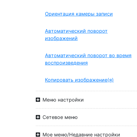
Ориентация камеры записи
Автоматический поворот
изображений
Автоматический поворот во время
воспроизведения
Копировать изображение(я)
Меню настройки
Сетевое меню
Мое меню/Недавние настройки