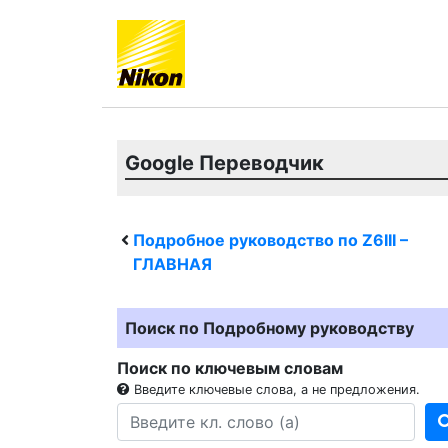
Google Переводчик
Подробное руководство по
Z6III
–
ГЛАВНАЯ
Поиск по Подробному руководству
Поиск по ключевым словам
Введите ключевые слова, а не предложения.