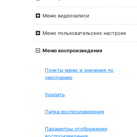
Меню видеозаписи
Меню пользовательских настроек
Меню воспроизведения
Пункты меню и значения по
умолчанию
Удалить
Папка воспроизведения
Параметры отображения
воспроизведения