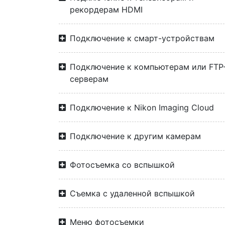
рекордерам HDMI
Подключение к смарт-устройствам
Подключение к компьютерам или FTP
серверам
Подключение к Nikon Imaging Cloud
Подключение к другим камерам
Фотосъемка со вспышкой
Съемка с удаленной вспышкой
Меню фотосъемки