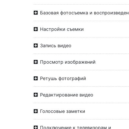
Базовая фотосъемка и воспроизведен
Настройки съемки
Запись видео
Просмотр изображений
Ретушь фотографий
Редактирование видео
Голосовые заметки
Подключение к телевизорам и