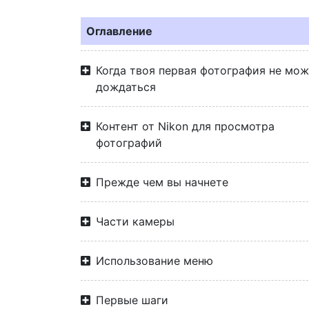
Оглавление
Когда твоя первая фотография не мо
дождаться
Контент от Nikon для просмотра
фотографий
Прежде чем вы начнете
Части камеры
Использование меню
Первые шаги