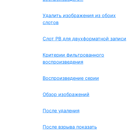
Удалить изображения из обоих
слотов
Слот PB для двухформатной записи
Критерии фильтрованного
воспроизведения
Воспроизведение серии
Обзор изображений
После удаления
После взрыва показать