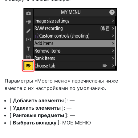
Параметры «Моего меню» перечислены ниже
вместе с их настройками по умолчанию.
[
Добавить элементы
]: —
[
Удалить элементы
]: —
[
Ранговые предметы
]: —
[
Выбрать вкладку
]: МОЕ МЕНЮ