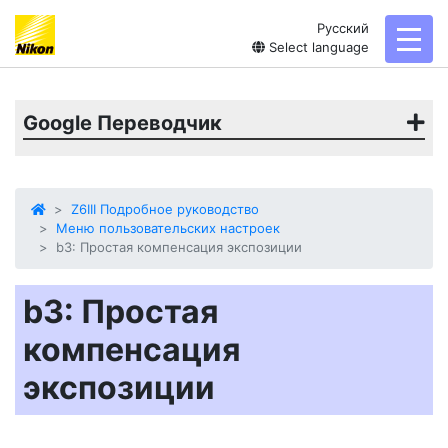
Русский
toggl
Select language
Google Переводчик
Z6III Подробное руководство
Меню пользовательских настроек
b3: Простая компенсация экспозиции
b3: Простая
компенсация
экспозиции