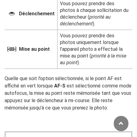
Vous pouvez prendre des
photos à chaque sollicitation du
G
Déclenchement
déclencheur (
priorité au
déclenchement
).
Vous pouvez prendre des
photos uniquement lorsque
F
Mise au point
l’appareil photo a effectué la
mise au point (
priorité à la mise
au point
).
Quelle que soit l’option sélectionnée, si le point AF est
affiché en vert lorsque
AF-S
est sélectionné comme mode
autofocus, la mise au point reste mémorisée tant que vous
appuyez sur le déclencheur à mi-course. Elle reste
mémorisée jusqu’à ce que vous preniez la photo.