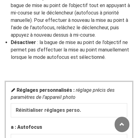
bague de mise au point de l’objectif tout en appuyant à
mi-course sur le déclencheur (autofocus à priorité
manuelle). Pour effectuer à nouveau la mise au point à
l’aide de l’autofocus, relâchez le déclencheur, puis
appuyez à nouveau dessus à mi-course.
Désactiver
: la bague de mise au point de l’objectif ne
permet pas d’effectuer la mise au point manuellement
lorsque le mode autofocus est sélectionné.
Réglages personnalisés :
réglage précis des
A
paramètres de l’appareil photo
Réinitialiser réglages perso.
a : Autofocus