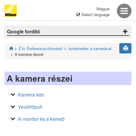
Magyar
Select language
Google fordító
Z fc Referencia-útmutató
Ismerkedés a kamerával
A kamera részei
A kamera részei
Kamera test
Vezérlőpult
A monitor és a kereső