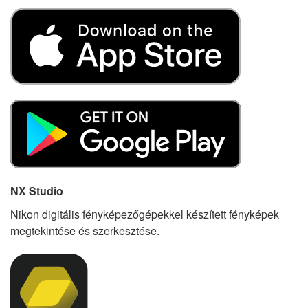
NX Studio
Nikon digitális fényképezőgépekkel készített fényképek
megtekintése és szerkesztése.