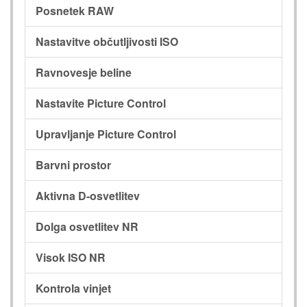
Posnetek RAW
Nastavitve občutljivosti ISO
Ravnovesje beline
Nastavite Picture Control
Upravljanje Picture Control
Barvni prostor
Aktivna D-osvetlitev
Dolga osvetlitev NR
Visok ISO NR
Kontrola vinjet