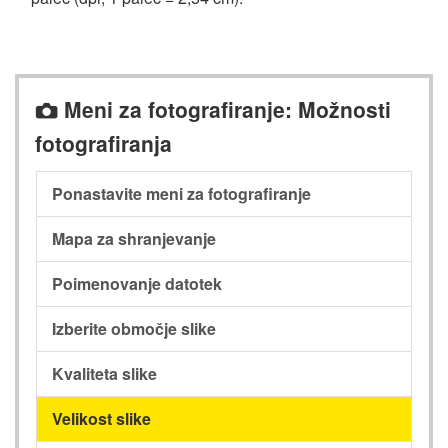
Meni za fotografiranje: Možnosti
C
fotografiranja
Ponastavite meni za fotografiranje
Mapa za shranjevanje
Poimenovanje datotek
Izberite območje slike
Kvaliteta slike
Velikost slike