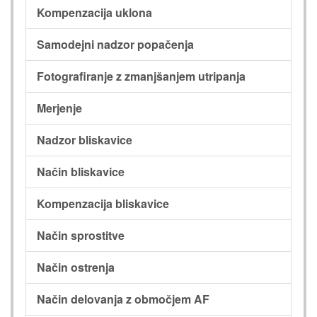
Kompenzacija uklona
Samodejni nadzor popačenja
Fotografiranje z zmanjšanjem utripanja
Merjenje
Nadzor bliskavice
Način bliskavice
Kompenzacija bliskavice
Način sprostitve
Način ostrenja
Način delovanja z območjem AF