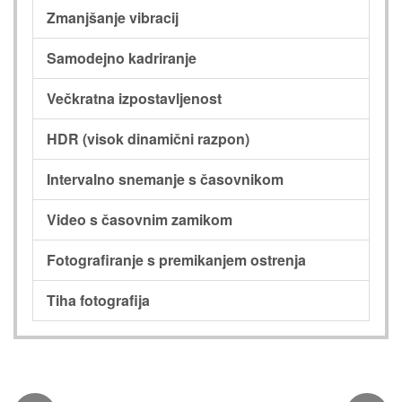
Zmanjšanje vibracij
Samodejno kadriranje
Večkratna izpostavljenost
HDR (visok dinamični razpon)
Intervalno snemanje s časovnikom
Video s časovnim zamikom
Fotografiranje s premikanjem ostrenja
Tiha fotografija