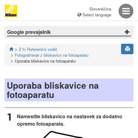
Slovenščina
Select language
Google prevajalnik
Z fc Referenčni vodič
Fotografiranje z bliskavico na fotoaparatu
Uporaba bliskavice na fotoaparatu
Uporaba bliskavice na
fotoaparatu
Namestite bliskavico na nastavek za dodatno
opremo fotoaparata.