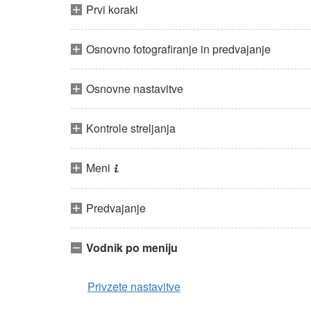
Prvi koraki
Osnovno fotografiranje in predvajanje
Osnovne nastavitve
Kontrole streljanja
Meni
i
Predvajanje
Vodnik po meniju
Privzete nastavitve