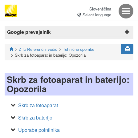
Slovenščina
Select language
Google prevajalnik
Z fc Referenčni vodič
Tehnične opombe
Skrb za fotoaparat in baterijo: Opozorila
Skrb za fotoaparat in baterijo:
Opozorila
Skrb za fotoaparat
Skrb za baterijo
Uporaba polnilnika