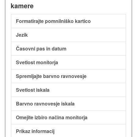
kamere
Formatirajte pomnilniško kartico
Jezik
Časovni pas in datum
Svetlost monitorja
Spremljajte barvno ravnovesje
Svetlost iskala
Barvno ravnovesje iskala
Omejite izbiro načina monitorja
Prikaz informacij