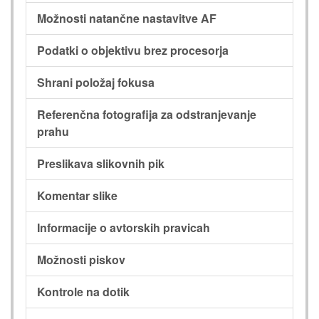
Možnosti natančne nastavitve AF
Podatki o objektivu brez procesorja
Shrani položaj fokusa
Referenčna fotografija za odstranjevanje
prahu
Preslikava slikovnih pik
Komentar slike
Informacije o avtorskih pravicah
Možnosti piskov
Kontrole na dotik