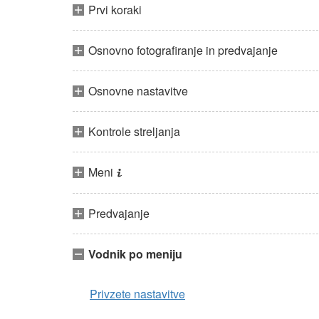
Prvi koraki
Osnovno fotografiranje in predvajanje
Osnovne nastavitve
Kontrole streljanja
Meni
i
Predvajanje
Vodnik po meniju
Privzete nastavitve