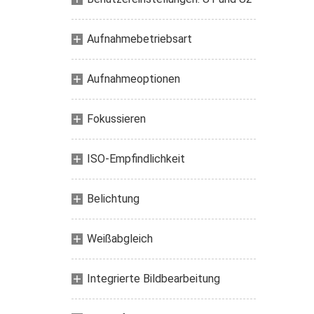
Aufnahmebetriebsart
Aufnahmeoptionen
Fokussieren
ISO-Empfindlichkeit
Belichtung
Weißabgleich
Integrierte Bildbearbeitung