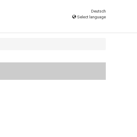
Deutsch
Select language