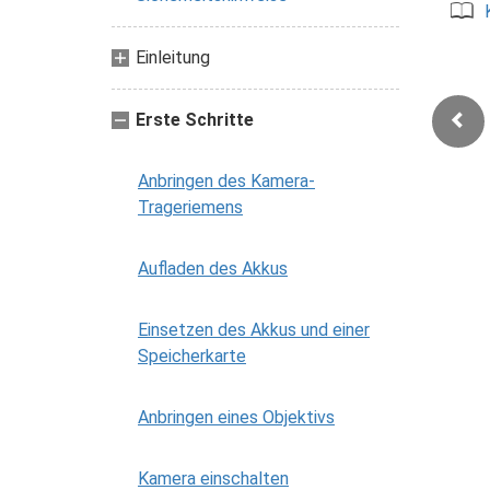
Einleitung
Erste Schritte
Anbringen des Kamera-
Trageriemens
Aufladen des Akkus
Einsetzen des Akkus und einer
Speicherkarte
Anbringen eines Objektivs
Kamera einschalten