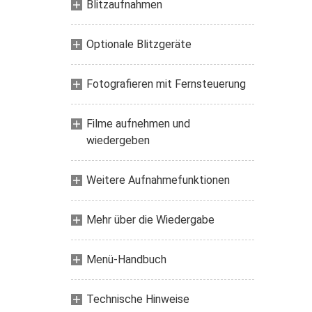
Blitzaufnahmen
Optionale Blitzgeräte
Fotografieren mit Fernsteuerung
Filme aufnehmen und
wiedergeben
Weitere Aufnahmefunktionen
Mehr über die Wiedergabe
Menü-Handbuch
Technische Hinweise