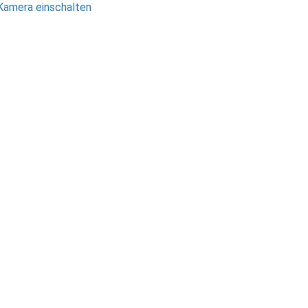
Kamera einschalten