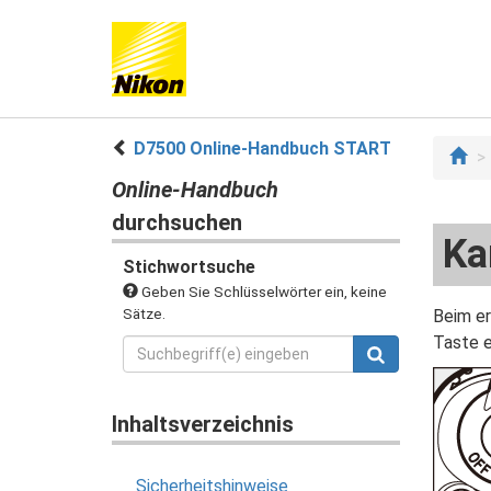
D7500 Online-Handbuch START
Online-Handbuch
durchsuchen
Ka
Stichwortsuche
Geben Sie Schlüsselwörter ein, keine
Sätze.
Beim er
Taste e
Inhaltsverzeichnis
Sicherheitshinweise