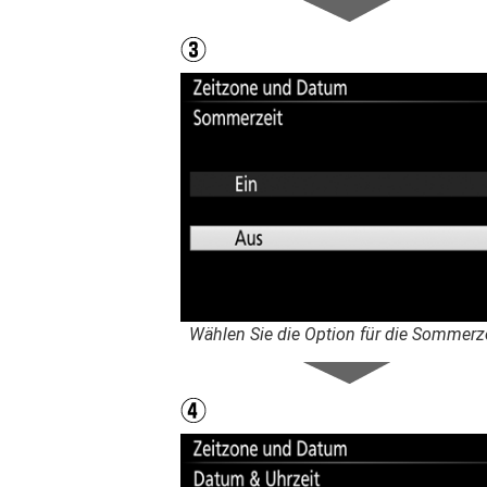
Wählen Sie die Option für die Sommerz