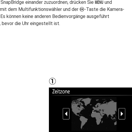
 SnapBridge einander zuzuordnen, drücken Sie
und
G
 mit dem Multifunktionswähler und der
-Taste die Kamera-
J
. Es können keine anderen Bedienvorgänge ausgeführt
 bevor die Uhr eingestellt ist.