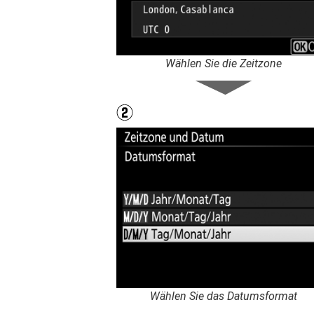
Wählen Sie die Zeitzone
Wählen Sie das Datumsformat