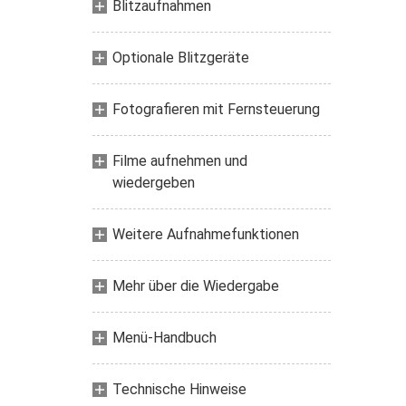
Blitzaufnahmen
Optionale Blitzgeräte
Fotografieren mit Fernsteuerung
Filme aufnehmen und
wiedergeben
Weitere Aufnahmefunktionen
Mehr über die Wiedergabe
Menü-Handbuch
Technische Hinweise