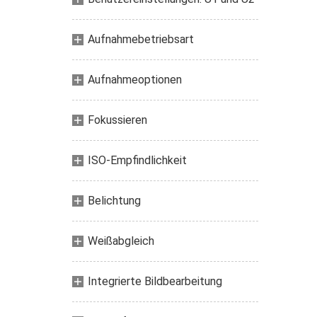
Aufnahmebetriebsart
Aufnahmeoptionen
Fokussieren
ISO-Empfindlichkeit
Belichtung
Weißabgleich
Integrierte Bildbearbeitung