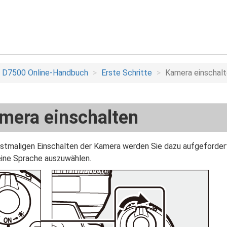
D7500 Online-Handbuch
Erste Schritte
Kamera einschal
mera einschalten
stmaligen Einschalten der Kamera werden Sie dazu aufgefordert
ine Sprache auszuwählen.