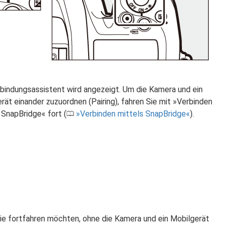
bindungsassistent wird angezeigt. Um die Kamera und ein
rät einander zuzuordnen (Pairing), fahren Sie mit »Verbinden
 SnapBridge« fort (
Verbinden mittels SnapBridge
).
0
e fortfahren möchten, ohne die Kamera und ein Mobilgerät