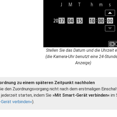
Stellen Sie das Datum und die Uhrzeit e
(die Kamera-Uhr benutzt eine 24-Stund
Anzeige)
ordnung zu einem späteren Zeitpunkt nachholen
Sie den Zuordnungsvorgang nicht nach dem erstmaligen Einscha
n jederzeit starten, indem Sie
»Mit Smart-Gerät verbinden«
im 
-Gerät verbinden
).