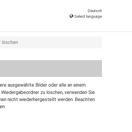
Deutsch
Select language
r löschen
ere ausgewählte Bilder oder alle an einem
 Wiedergabeordner zu löschen, verwenden Sie
en nicht wiederhergestellt werden. Beachten
en.