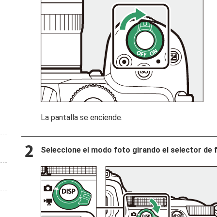
La pantalla se enciende.
Seleccione el modo foto girando el selector de 