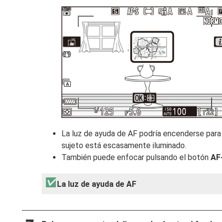
La luz de ayuda de AF podría encenderse para 
sujeto está escasamente iluminado.
También puede enfocar pulsando el botón
AF
La luz de ayuda de AF