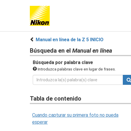
Manual en línea de la Z 5 INICIO
Búsqueda en el
Manual en línea
Búsqueda por palabra clave
Introduzca palabras clave en lugar de frases.
Tabla de contenido
Cuando capturar su primera foto no pueda
esperar