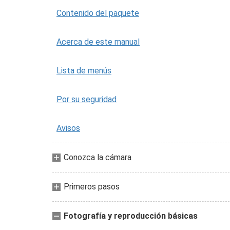
Contenido del paquete
Acerca de este manual
Lista de menús
Por su seguridad
Avisos
Conozca la cámara
Primeros pasos
Fotografía y reproducción básicas