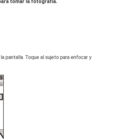
ara tomar la fotografía.
 pantalla. Toque al sujeto para enfocar y