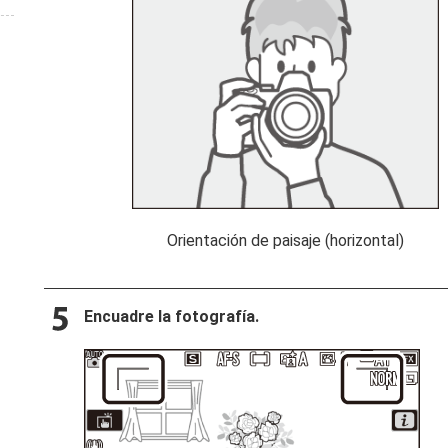
Orientación de paisaje (horizontal)
Encuadre la fotografía.