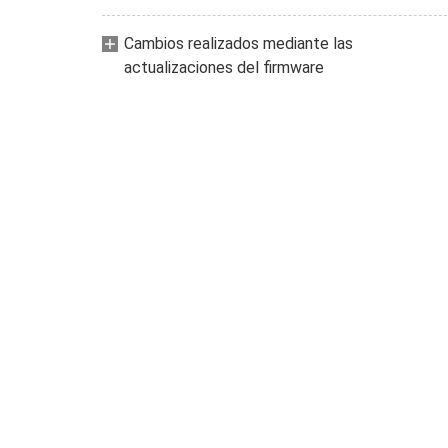
Cambios realizados mediante las
actualizaciones del firmware