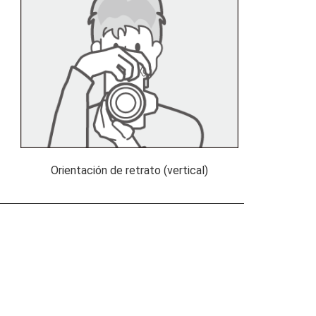
Orientación de retrato (vertical)