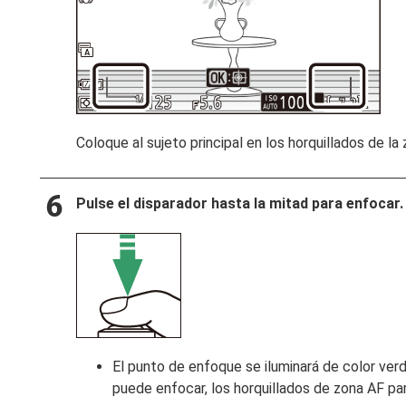
Coloque al sujeto principal en los horquillados de la 
Pulse el disparador hasta la mitad para enfocar.
El punto de enfoque se iluminará de color ver
puede enfocar, los horquillados de zona AF pa