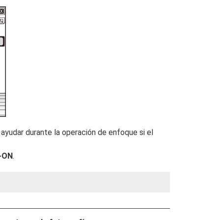
ayudar durante la operación de enfoque si el
‑ON
.