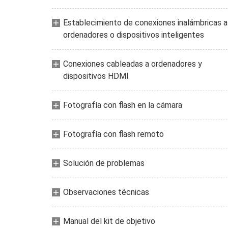
Establecimiento de conexiones inalámbricas a
ordenadores o dispositivos inteligentes
Conexiones cableadas a ordenadores y
dispositivos HDMI
Fotografía con flash en la cámara
Fotografía con flash remoto
Solución de problemas
Observaciones técnicas
Manual del kit de objetivo