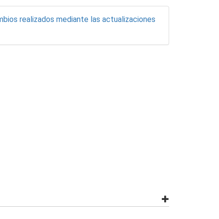
bios realizados mediante las actualizaciones