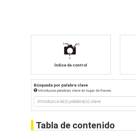
Índice de control
Búsqueda por palabra clave
Introduzca palabras clave en lugar de frases.
Tabla de contenido