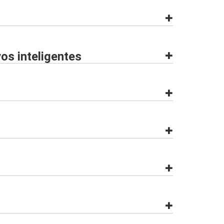
os inteligentes