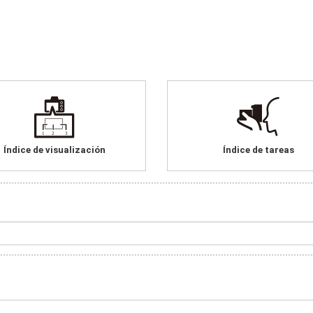
Índice de visualización
Índice de tareas