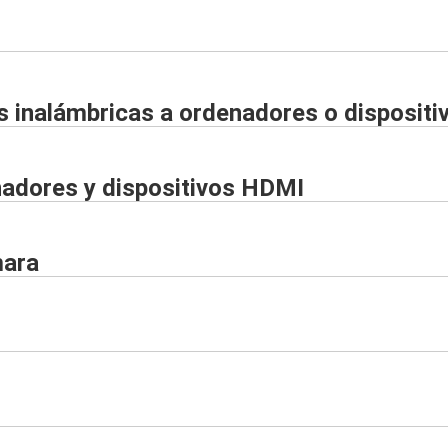
 inalámbricas a ordenadores o dispositiv
adores y dispositivos HDMI
mara