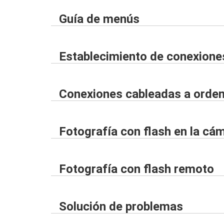
Guía de menús
Establecimiento de conexiones
Conexiones cableadas a orden
Fotografía con flash en la cá
Fotografía con flash remoto
Solución de problemas