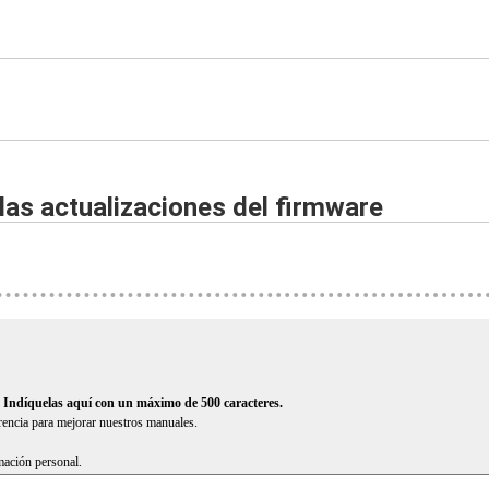
as actualizaciones del firmware