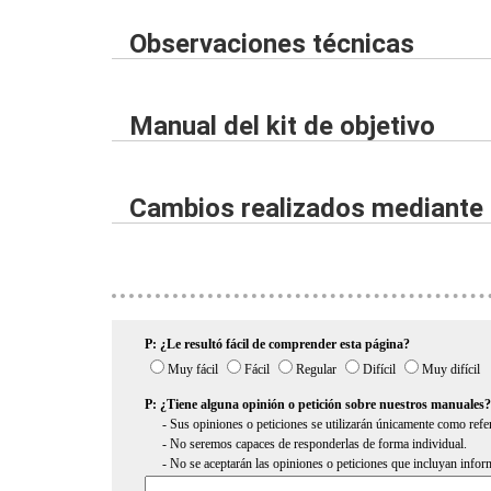
Observaciones técnicas
Manual del kit de objetivo
Cambios realizados mediante l