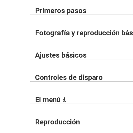
Primeros pasos
Fotografía y reproducción bás
Ajustes básicos
Controles de disparo
El menú
i
Reproducción