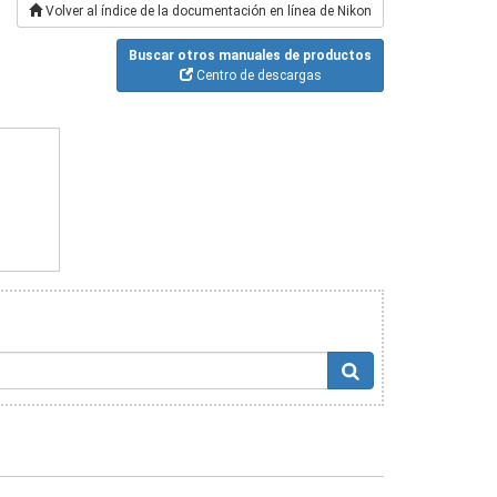
Volver al índice de la documentación en línea de Nikon
Buscar otros manuales de productos
Centro de descargas