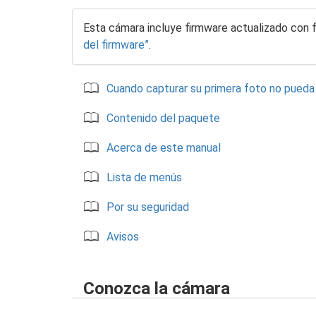
Esta cámara incluye firmware actualizado con 
del firmware
.
Cuando capturar su primera foto no pueda
Contenido del paquete
Acerca de este manual
Lista de menús
Por su seguridad
Avisos
Conozca la cámara