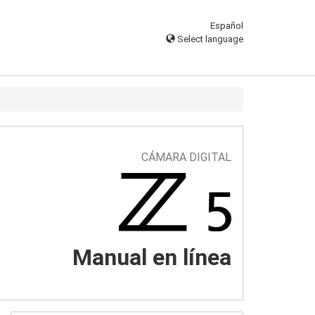
Español
Select language
CÁMARA DIGITAL
Manual en línea