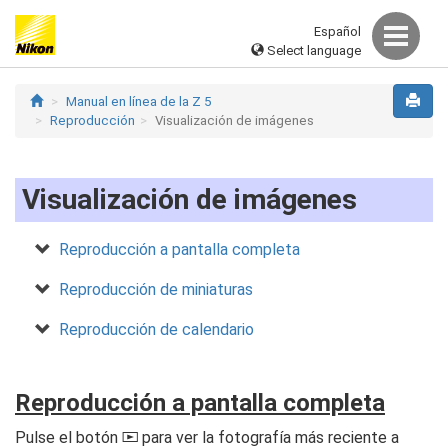
Español
Select language
Manual en línea de la Z 5
Reproducción
Visualización de imágenes
Visualización de imágenes
Reproducción a pantalla completa
Reproducción de miniaturas
Reproducción de calendario
Reproducción a pantalla completa
Pulse el botón
para ver la fotografía más reciente a
K