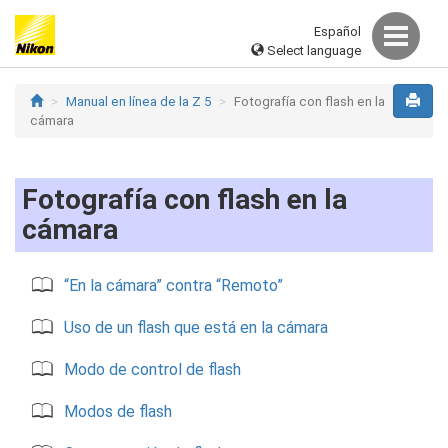
Español
Select language
Manual en línea de la Z 5
Fotografía con flash en la
cámara
Fotografía con flash en la
cámara
“En la cámara” contra “Remoto”
Uso de un flash que está en la cámara
Modo de control de flash
Modos de flash