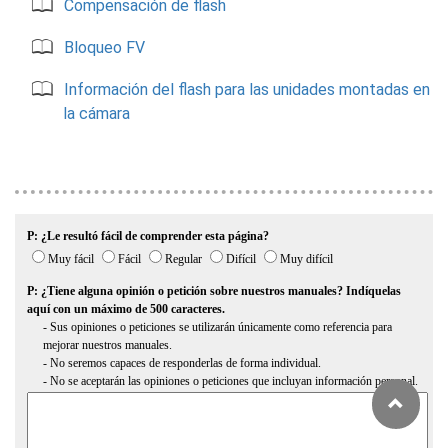
Compensación de flash
Bloqueo FV
Información del flash para las unidades montadas en
la cámara